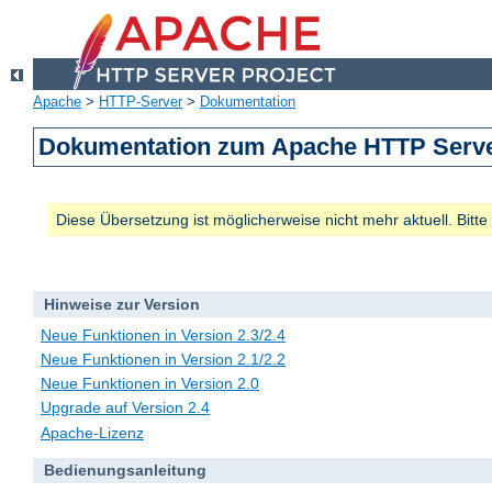
Apache
>
HTTP-Server
>
Dokumentation
Dokumentation zum Apache HTTP Server
Diese Übersetzung ist möglicherweise nicht mehr aktuell. Bitt
Hinweise zur Version
Neue Funktionen in Version 2.3/2.4
Neue Funktionen in Version 2.1/2.2
Neue Funktionen in Version 2.0
Upgrade auf Version 2.4
Apache-Lizenz
Bedienungsanleitung