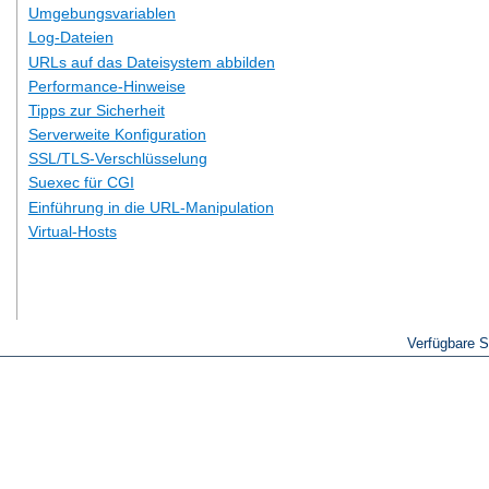
Umgebungsvariablen
Log-Dateien
URLs auf das Dateisystem abbilden
Performance-Hinweise
Tipps zur Sicherheit
Serverweite Konfiguration
SSL/TLS-Verschlüsselung
Suexec für CGI
Einführung in die URL-Manipulation
Virtual-Hosts
Verfügbare 