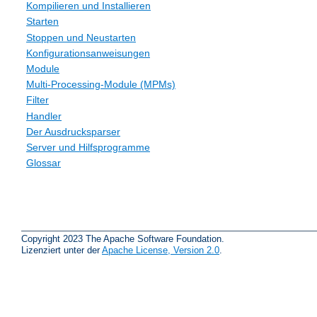
Kompilieren und Installieren
Starten
Stoppen und Neustarten
Konfigurationsanweisungen
Module
Multi-Processing-Module (MPMs)
Filter
Handler
Der Ausdrucksparser
Server und Hilfsprogramme
Glossar
Copyright 2023 The Apache Software Foundation.
Lizenziert unter der
Apache License, Version 2.0
.