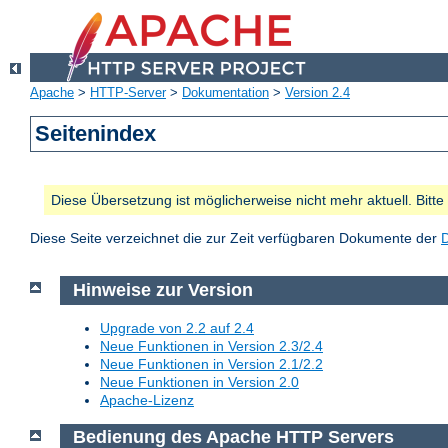
Apache
>
HTTP-Server
>
Dokumentation
>
Version 2.4
Seitenindex
Diese Übersetzung ist möglicherweise nicht mehr aktuell. Bitt
Diese Seite verzeichnet die zur Zeit verfügbaren Dokumente der
Hinweise zur Version
Upgrade von 2.2 auf 2.4
Neue Funktionen in Version 2.3/2.4
Neue Funktionen in Version 2.1/2.2
Neue Funktionen in Version 2.0
Apache-Lizenz
Bedienung des Apache HTTP Servers