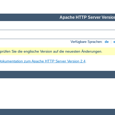
Apache HTTP Server Version
Verfügbare Sprachen:
de
|
e prüfen Sie die englische Version auf die neuesten Änderungen.
Dokumentation zum Apache HTTP Server Version 2.4
.