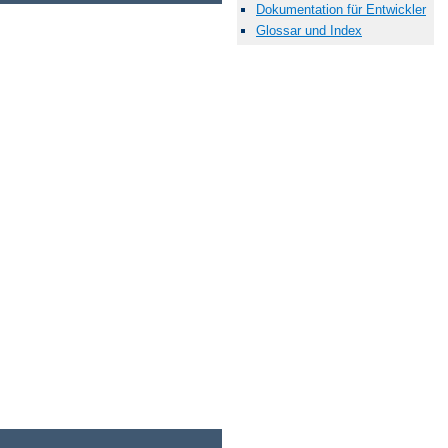
Dokumentation für Entwickler
Glossar und Index