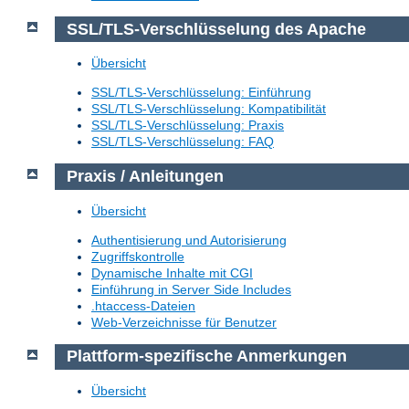
SSL/TLS-Verschlüsselung des Apache
Übersicht
SSL/TLS-Verschlüsselung: Einführung
SSL/TLS-Verschlüsselung: Kompatibilität
SSL/TLS-Verschlüsselung: Praxis
SSL/TLS-Verschlüsselung: FAQ
Praxis / Anleitungen
Übersicht
Authentisierung und Autorisierung
Zugriffskontrolle
Dynamische Inhalte mit CGI
Einführung in Server Side Includes
.htaccess-Dateien
Web-Verzeichnisse für Benutzer
Plattform-spezifische Anmerkungen
Übersicht