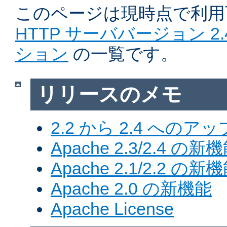
このページは現時点で利
HTTP サーババージョン 2
ション
の一覧です。
リリースのメモ
2.2 から 2.4 への
Apache 2.3/2.4 の新
Apache 2.1/2.2 の新
Apache 2.0 の新機能
Apache License