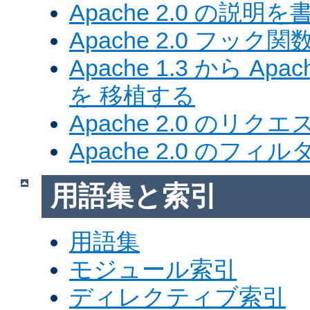
Apache 2.0 の説明を
Apache 2.0 フック関
Apache 1.3 から Ap
を 移植する
Apache 2.0 のリク
Apache 2.0 のフ
用語集と索引
用語集
モジュール索引
ディレクティブ索引