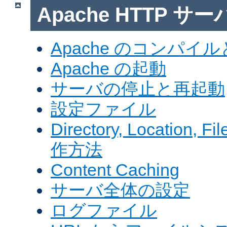
Apache HTTP サ
Apache のコンパイ
Apache の起動
サーバの停止と再起動
設定ファイル
Directory, Locatio
作方法
Content Caching
サーバ全体の設定
ログファイル