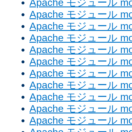
Apache モジュール mod
Apache モジュール mod
Apache モジュール mod
Apache モジュール mod
Apache モジュール mod
Apache モジュール mod_
Apache モジュール mod
Apache モジュール mod
Apache モジュール mod
Apache モジュール mod
Apache モジュール mod