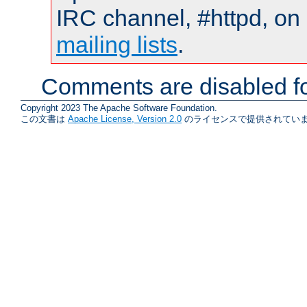
IRC channel, #httpd, on 
mailing lists
.
Comments are disabled fo
Copyright 2023 The Apache Software Foundation.
この文書は
Apache License, Version 2.0
のライセンスで提供されていま