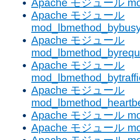
Apache モジュール mod
Apache モジュール
mod_lbmethod_bybus
Apache モジュール
mod_lbmethod_byrequ
Apache モジュール
mod_lbmethod_bytraffi
Apache モジュール
mod_lbmethod_heartb
Apache モジュール mo
Apache モジュール mod_