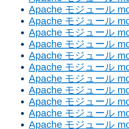
Apache モジュール mod_
Apache モジュール mod
Apache モジュール mo
Apache モジュール mod
Apache モジュール mod
Apache モジュール mod
Apache モジュール mo
Apache モジュール mod
Apache モジュール mod_
Apache モジュール mo
Apache モジュール mo