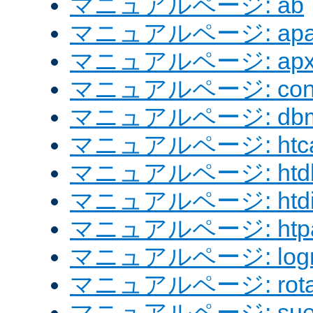
マニュアルページ: ab
マニュアルページ: apach
マニュアルページ: apx
マニュアルページ: confi
マニュアルページ: dbm
マニュアルページ: htcac
マニュアルページ: htd
マニュアルページ: htdig
マニュアルページ: htpa
マニュアルページ: logre
マニュアルページ: rotat
マニュアルページ: sue