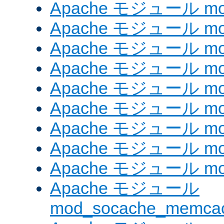
Apache モジュール mod_
Apache モジュール mod_
Apache モジュール mod
Apache モジュール mod_
Apache モジュール mod_
Apache モジュール mod
Apache モジュール mo
Apache モジュール mod
Apache モジュール mod
Apache モジュール
mod_socache_memca