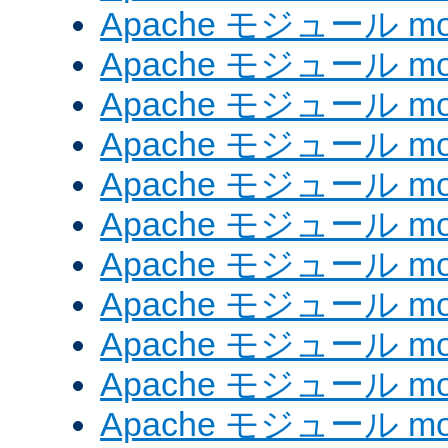
Apache モジュール mod
Apache モジュール mod
Apache モジュール mo
Apache モジュール mod
Apache モジュール mod
Apache モジュール mod
Apache モジュール mo
Apache モジュール mo
Apache モジュール mo
Apache モジュール mod
Apache モジュール mod