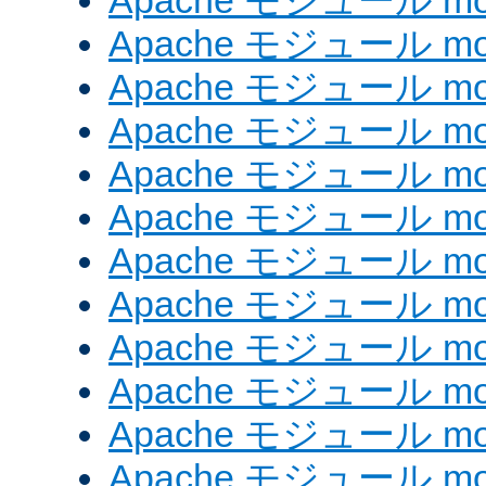
Apache モジュール mod_
Apache モジュール mod
Apache モジュール mod_
Apache モジュール mod
Apache モジュール mod
Apache モジュール mod
Apache モジュール mod
Apache モジュール mod_
Apache モジュール mod
Apache モジュール mod
Apache モジュール mod
Apache モジュール mod