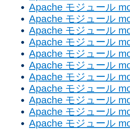
Apache モジュール mod
Apache モジュール mod
Apache モジュール mod_
Apache モジュール mod_
Apache モジュール mod_
Apache モジュール mod
Apache モジュール mod
Apache モジュール mod
Apache モジュール mod
Apache モジュール mo
Apache モジュール mod