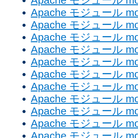
Apache モジュール mod
Apache モジュール mod_
Apache モジュール mod
Apache モジュール mo
Apache モジュール mo
Apache モジュール mo
Apache モジュール mo
Apache モジュール mod
Apache モジュール mod_
Apache モジュール mod
Apache モジュール mod_
Apache モジュール mod