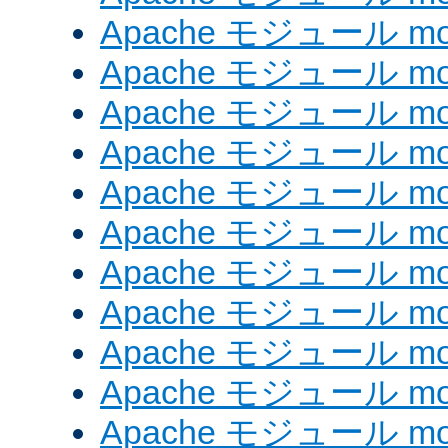
Apache モジュール mod
Apache モジュール mod_
Apache モジュール mod_
Apache モジュール mod_
Apache モジュール mod_
Apache モジュール mod
Apache モジュール mod_
Apache モジュール mod
Apache モジュール mod
Apache モジュール mod_
Apache モジュール mod_