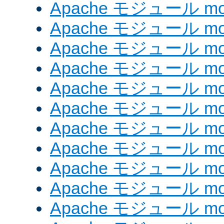
Apache モジュール mod_e
Apache モジュール mod_
Apache モジュール mod_
Apache モジュール mod
Apache モジュール mod
Apache モジュール mod_
Apache モジュール mod
Apache モジュール mod
Apache モジュール mo
Apache モジュール mod
Apache モジュール mod