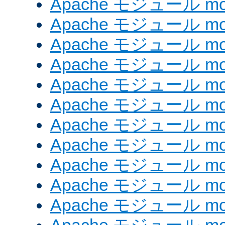
Apache モジュール mod_
Apache モジュール mod
Apache モジュール mod
Apache モジュール mod
Apache モジュール mod
Apache モジュール mod_
Apache モジュール mo
Apache モジュール mod
Apache モジュール mod
Apache モジュール mod
Apache モジュール mod