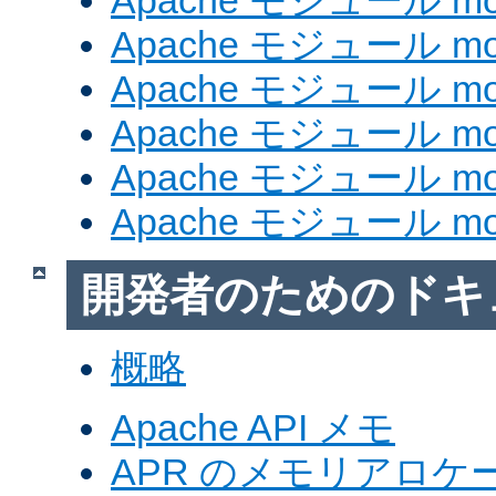
Apache モジュール mod
Apache モジュール mod_
Apache モジュール mod
Apache モジュール mod_
Apache モジュール mod
Apache モジュール mod
開発者のためのドキ
概略
Apache API メモ
APR のメモリアロ