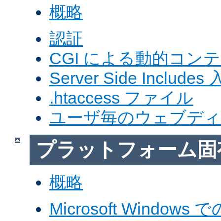
概略
認証
CGI による動的コン
Server Side Includes
.htaccess ファイル
ユーザ毎のウェブデ
プラットフォーム固
概略
Microsoft Windows