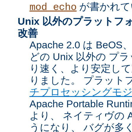
が書かれて
mod_echo
Unix 以外のプラット
改善
Apache 2.0 は BeOS
どの Unix 以外の 
り速く、より安定して
りました。 プラット
チプロセッシングモ
Apache Portable Ru
より、 ネイティヴの 
うになり、 バグが多