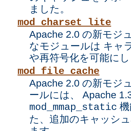
ました。
mod_charset_lite
Apache 2.0 の新
なモジュールは キャ
や再符号化を可能にし
mod_file_cache
Apache 2.0 の新
ールには、 Apache 1
機
mod_mmap_static
た、追加のキャッシュ
ます。