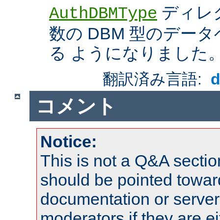
ディレ
AuthDBMType
数の DBM 型のデー
る ようになりました
翻訳済み言語:
コメント
Notice:
This is not a Q&A sect
should be pointed towar
documentation or serve
moderators if they are 