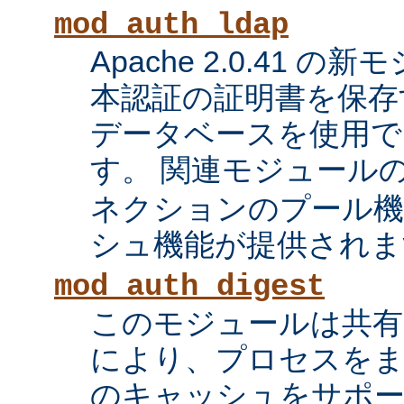
mod_auth_ldap
Apache 2.0.41 の
本認証の証明書を保存す
データベースを使用で
す。 関連モジュール
ネクションのプール機
シュ機能が提供されま
mod_auth_digest
このモジュールは共有
により、プロセスをま
のキャッシュをサポ