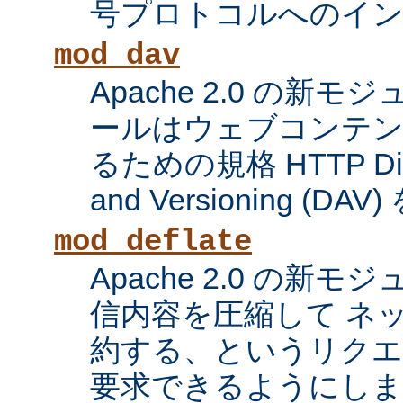
号プロトコルへのイ
mod_dav
Apache 2.0 の新
ールはウェブコンテン
るための規格 HTTP Distri
and Versioning (
mod_deflate
Apache 2.0 の新
信内容を圧縮して ネ
約する、というリク
要求できるようにしま