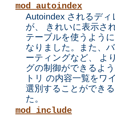
mod_autoindex
Autoindex され
が、 きれいに表示され
テーブルを使うように
なりました。また、
ーティングなど、 よ
グの制御ができるよ
トリ の内容一覧をワ
選別することができ
た。
mod_include