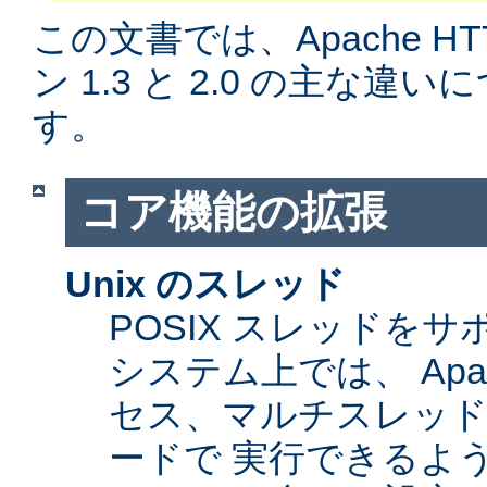
この文書では、Apache H
ン 1.3 と 2.0 の主な
す。
コア機能の拡張
Unix のスレッド
POSIX スレッドをサ
システム上では、 Apa
セス、マルチスレッ
ードで 実行できるよ