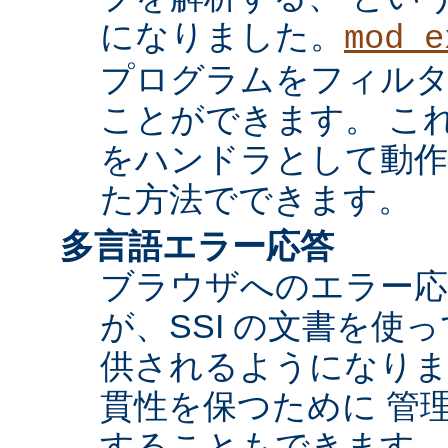
になりました。
mod_e
プログラムをフィル
ことができます。 これ
をハンドラとして動作
た方法でできます。
多言語エラー応答
ブラウザへのエラー応
が、SSI の文書を使
供されるようになりま
貫性を保つために 管
することもできます