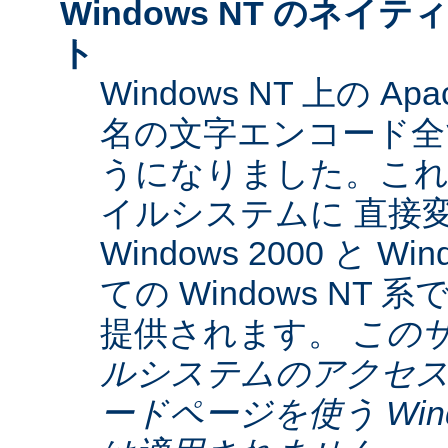
Windows NT のネイティ
ト
Windows NT 上の Ap
名の文字エンコード全てに
うになりました。これらは
イルシステムに 直接
Windows 2000 と W
ての Windows NT
提供されます。
この
ルシステムのアクセス
ードページを使う Window