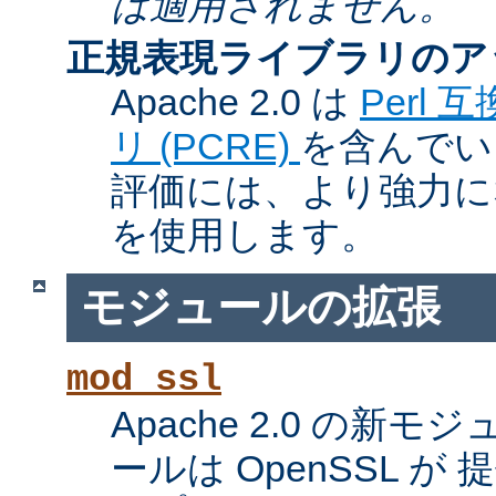
は適用されません。
正規表現ライブラリのア
Apache 2.0 は
Perl
リ (PCRE)
を含んでい
評価には、より強力になっ
を使用します。
モジュールの拡張
mod_ssl
Apache 2.0 の新
ールは OpenSSL が 提