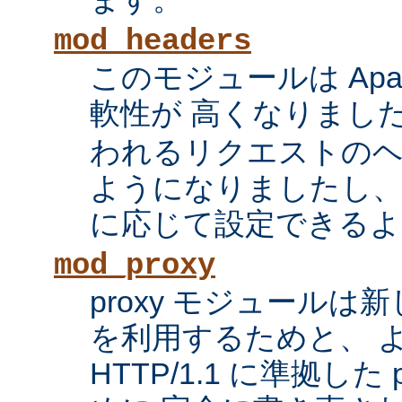
mod_headers
このモジュールは Apac
軟性が 高くなりまし
われるリクエストの
ようになりましたし、
に応じて設定できるよ
mod_proxy
proxy モジュール
を利用するためと、 
HTTP/1.1 に準拠した