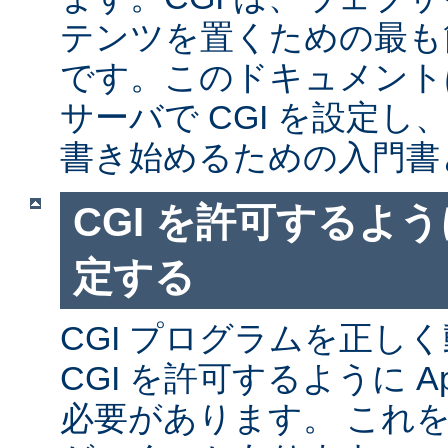
テンツを置くための最も
です。このドキュメントは、
サーバで CGI を設定し、
書き始めるための入門書
CGI を許可するように
定する
CGI プログラムを正し
CGI を許可するように A
必要があります。 これ