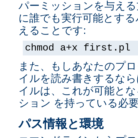
パーミッションを与える
に誰でも実行可能とする
えることです:
chmod a+x first.pl
また、もしあなたのプロ
イルを読み書きするなら
イルは、これが可能とな
ション を持っている必
パス情報と環境