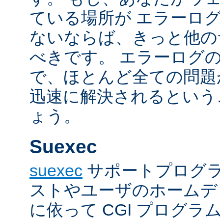
ている場所が エラーロ
ないならば、きっと他の
べきです。 エラーログ
で、ほとんど全ての問題
迅速に解決されるという
ょう。
Suexec
suexec
サポートプログラ
ストやユーザのホームデ
に依って CGI プログ