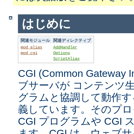
はじめに
関連モジュール
関連ディレクティブ
mod_alias
AddHandler
mod_cgi
Options
ScriptAlias
CGI (Common Gateway 
ブサーバが コンテンツ
グラムと協調して動作す
義しています。そのプロ
CGI プログラムや CG
ます。CGI は、ウェブ