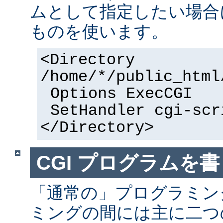
ムとして指定したい場合
ものを使います。
<Directory
/home/*/public_html
Options ExecCGI
SetHandler cgi-scr
</Directory>
CGI プログラムを書
「通常の」プログラミング
ミングの間には主に二つ