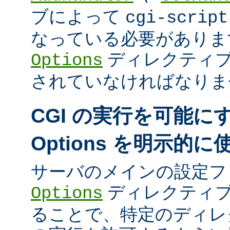
ブによって
cgi-script
なっている必要がありま
ディレクティ
Options
されていなければなりま
CGI の実行を可能に
Options を明示的
サーバのメインの設定フ
ディレクティブ
Options
ることで、特定のディレク