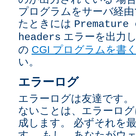
プログラムをサーバ経由
たときには
Premature 
エラーを出力し
headers
の
CGI プログラムを書
い。
エラーログ
エラーログは友達です。
ないことは、エラーログ
成します。 必ずそれを
す。 もし、あなたがウ