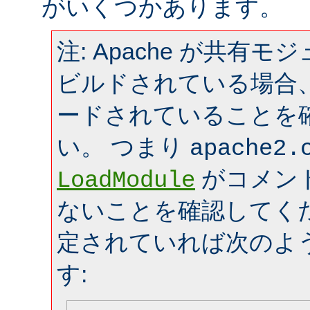
がいくつかあります。
注: Apache が共有
ビルドされている場合
ードされていることを
い。 つまり
apache2.
がコメン
LoadModule
ないことを確認してく
定されていれば次のよ
す: