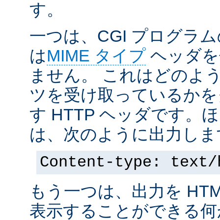
す。
一つは、CGI プログラ
は
MIME タイプ
ヘッダを
ません。 これはどのよ
ツを受け取っているかを
す HTTP ヘッダです
は、次のように出力しま
Content-type: text/
もう一つは、出力を HT
表示することができる何