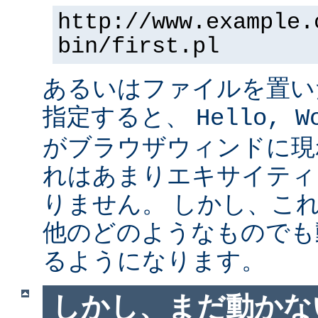
http://www.example.
bin/first.pl
あるいはファイルを置い
指定すると、
Hello, W
がブラウザウィンドに現
れはあまりエキサイティ
りません。 しかし、こ
他のどのようなものでも
るようになります。
しかし、まだ動かない