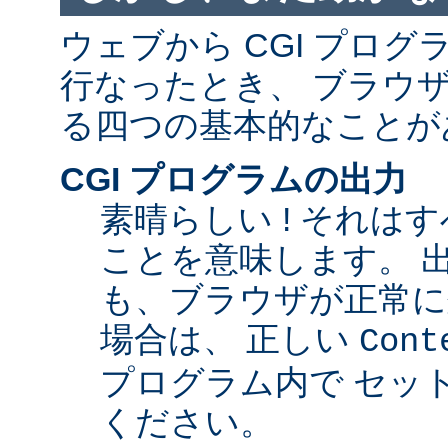
ウェブから CGI プロ
行なったとき、 ブラウ
る四つの基本的なことが
CGI プログラムの出力
素晴らしい ! それは
ことを意味します。 
も、ブラウザが正常に
場合は、 正しい
Cont
プログラム内で セッ
ください。