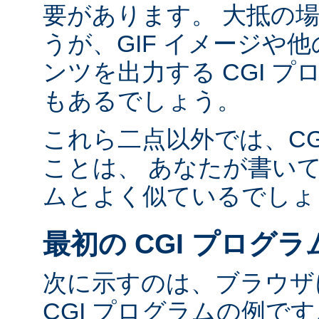
要があります。 大抵の場合
うが、GIF イメージや他の
ンツを出力する CGI 
もあるでしょう。
これら二点以外では、CG
ことは、 あなたが書い
ムとよく似ているでしょ
最初の CGI プログラ
次に示すのは、ブラウザに
CGI プログラムの例で