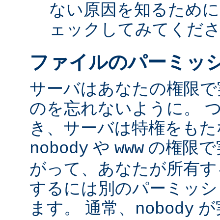
ない原因を知るために
ェックしてみてくだ
ファイルのパーミッ
サーバはあなたの権限で
のを忘れないように。 
き、サーバは特権をもたな
や
の権限で
nobody
www
がって、あなたが所有す
するには別のパーミッシ
ます。 通常、
が
nobody