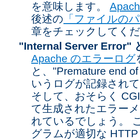
を意味します。
Apa
後述の
「ファイルのパ
章をチェックしてく
"Internal Server Er
Apache のエラーログ
と、"Premature end of 
いうログが記録されて
そして、おそらく CG
て生成されたエラーメ
れているでしょう。 こ
グラムが適切な HTT