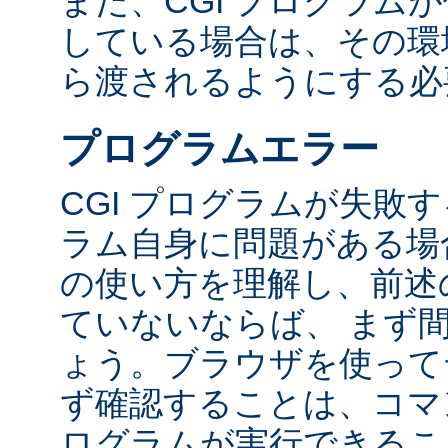
また、CGI プログラム
している場合は、その環境変
ら渡されるようにする必
プログラムエラー
CGI プログラムが失敗
ラム自身に問題がある場合
の使い方を理解し、前述
ていないならば、 まず
ょう。ブラウザを使って
ず確認することは、コマ
ログラムが実行できるこ