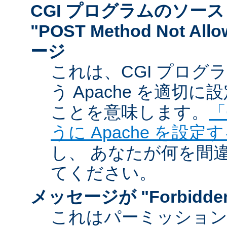
CGI プログラムのソー
"POST Method Not A
ージ
これは、CGI プログ
う Apache を適切
ことを意味します。
「
うに Apache を設定
し、 あなたが何を間
てください。
メッセージが "Forbidd
これはパーミッショ