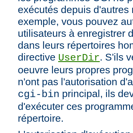
exécutés depuis d'autres 
exemple, vous pouvez aut
utilisateurs à enregistre
dans leurs répertoires hom
directive
. S'ils 
UserDir
oeuvre leurs propres pr
n'ont pas l'autorisation d'
principal, ils d
cgi-bin
d'exécuter ces programme
répertoire.