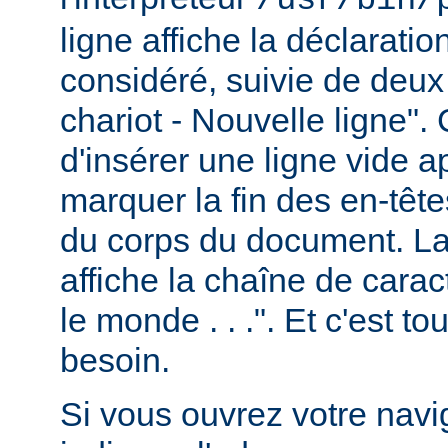
ligne affiche la déclarati
considéré, suivie de deux
chariot - Nouvelle ligne". 
d'insérer une ligne vide a
marquer la fin des en-têt
du corps du document. La 
affiche la chaîne de carac
le monde . . .". Et c'est t
besoin.
Si vous ouvrez votre navig