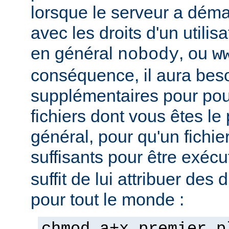
lorsque le serveur a démar
avec les droits d'un utilisa
en général
, ou
nobody
w
conséquence, il aura beso
supplémentaires pour pou
fichiers dont vous êtes le 
général, pour qu'un fichier
suffisants pour être exéc
suffit de lui attribuer des 
pour tout le monde :