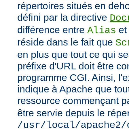
répertoires situés en deho
défini par la directive
Doc
différence entre
e
Alias
réside dans le fait que
Sc
en plus que tout ce qui se
préfixe d'URL doit être 
programme CGI. Ainsi, l'
indique à Apache que tou
ressource commençant p
être servie depuis le réper
/usr/local/apache2/