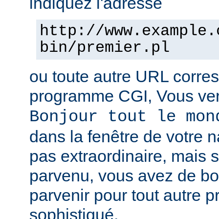
indiquez l'adresse
http://www.example.
bin/premier.pl
ou toute autre URL corre
programme CGI, Vous verr
Bonjour tout le mon
dans la fenêtre de votre n
pas extraordinaire, mais s
parvenu, vous avez de b
parvenir pour tout autre 
sophistiqué.