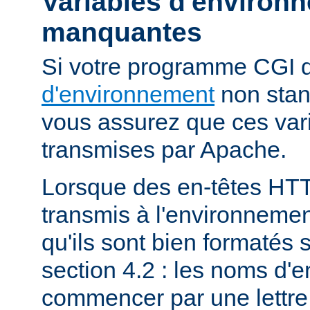
Variables d'environ
manquantes
Si votre programme CGI
d'environnement
non stan
vous assurez que ces vari
transmises par Apache.
Lorsque des en-têtes HT
transmis à l'environneme
qu'ils sont bien formatés 
section 4.2 : les noms d'e
commencer par une lettre