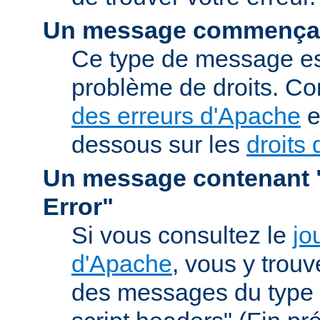
Un message commençan
Ce type de message est
problème de droits. Co
des erreurs d'Apache
e
dessous sur les
droits 
Un message contenant "
Error"
Si vous consultez le
jo
d'Apache
, vous y trou
des messages du type 