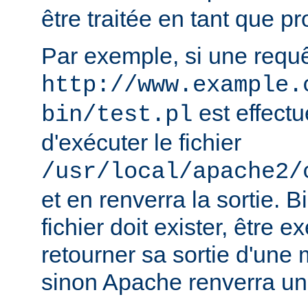
être traitée en tant que 
Par exemple, si une requ
http://www.example.
est effect
bin/test.pl
d'exécuter le fichier
/usr/local/apache2/
et en renverra la sortie. B
fichier doit exister, être e
retourner sa sortie d'une 
sinon Apache renverra un