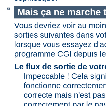
Mais ça ne marche t
Vous devriez voir au moi
sorties suivantes dans vo
lorsque vous essayez d'a
programme CGI depuis le
Le flux de sortie de vo
Impeccable ! Cela signi
fonctionne correctement.
correcte mais n'est pas 
correctement par le nav