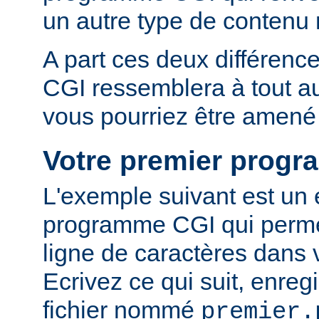
un autre type de conten
A part ces deux différen
CGI ressemblera à tout 
vous pourriez être amené 
Votre premier prog
L'exemple suivant est un
programme CGI qui permet
ligne de caractères dans 
Ecrivez ce qui suit, enreg
fichier nommé
premier.