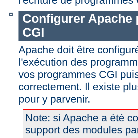
Configurer Apache 
CGI
Apache doit être configur
l'exécution des programm
vos programmes CGI puis
correctement. Il existe p
pour y parvenir.
Note: si Apache a été c
support des modules pa