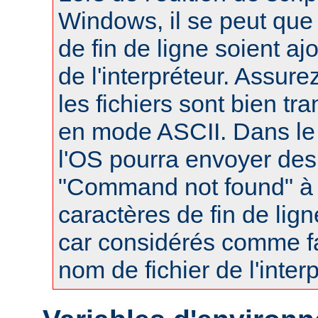
Windows, il se peut que
de fin de ligne soient a
de l'interpréteur. Assur
les fichiers sont bien tr
en mode ASCII. Dans le 
l'OS pourra envoyer des
"Command not found" à
caractères de fin de lig
car considérés comme fa
nom de fichier de l'interp