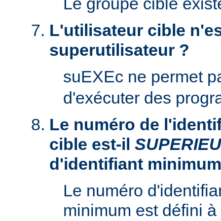
Le groupe cible existe
L'utilisateur cible n'es
superutilisateur ?
suEXEc ne permet p
d'exécuter des prog
Le numéro de l'identifi
cible est-il
SUPERIE
d'identifiant minimum
Le numéro d'identifian
minimum est défini à 