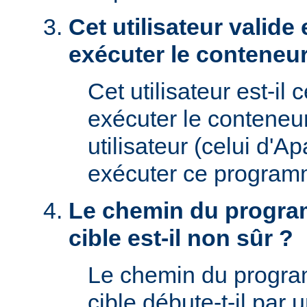
Cet utilisateur valide 
exécuter le conteneur
Cet utilisateur est-il 
exécuter le conteneu
utilisateur (celui d'A
exécuter ce program
Le chemin du progra
cible est-il non sûr ?
Le chemin du progr
cible débute-t-il par un