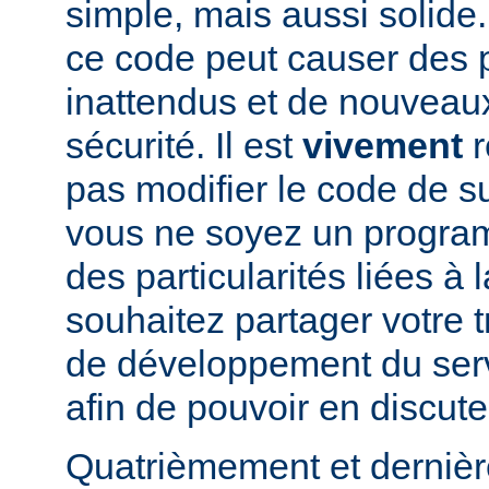
simple, mais aussi solide.
ce code peut causer des
inattendus et de nouveau
sécurité. Il est
vivement
r
pas modifier le code de 
vous ne soyez un program
des particularités liées à l
souhaitez partager votre t
de développement du se
afin de pouvoir en discute
Quatrièmement et dernièr