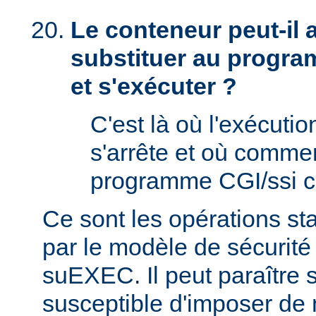
Le conteneur peut-il
substituer au progra
et s'exécuter ?
C'est là où l'exécut
s'arrête et où comme
programme CGI/ssi ci
Ce sont les opérations st
par le modèle de sécurité
suEXEC. Il peut paraître st
susceptible d'imposer de 