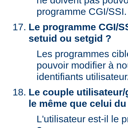
ne doivent pas pouvoi
programme CGI/SSI.
Le programme CGI/SSI
setuid ou setgid ?
Les programmes cibl
pouvoir modifier à n
identifiants utilisateu
Le couple utilisateur/
le même que celui d
L'utilisateur est-il le 