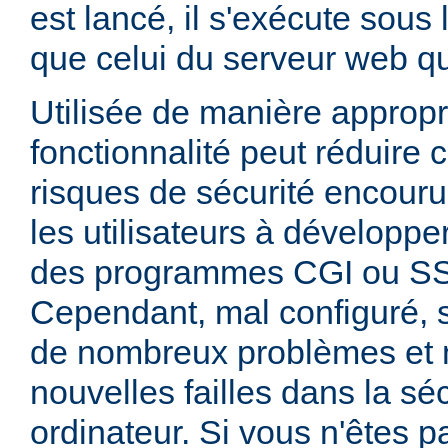
est lancé, il s'exécute sous
que celui du serveur web qui
Utilisée de manière appropr
fonctionnalité peut réduire
risques de sécurité encouru
les utilisateurs à développer
des programmes CGI ou SSI
Cependant, mal configuré,
de nombreux problèmes et
nouvelles failles dans la sé
ordinateur. Si vous n'êtes p