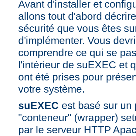
Avant d'installer et conf
allons tout d'abord décrir
sécurité que vous êtes sur
d'implémenter. Vous devri
comprendre ce qui se pas
l'intérieur de suEXEC et 
ont été prises pour préser
votre système.
suEXEC
est basé sur un
"conteneur" (wrapper) set
par le serveur HTTP Apac