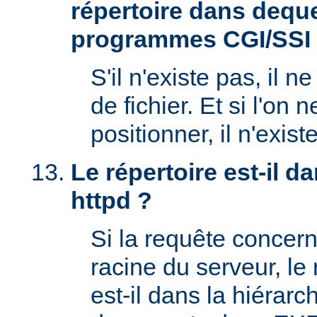
répertoire dans deque
programmes CGI/SSI
S'il n'existe pas, il n
de fichier. Et si l'on 
positionner, il n'exi
Le répertoire est-il 
httpd ?
Si la requête concern
racine du serveur, l
est-il dans la hiérarc