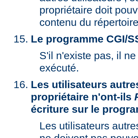
propriétaire doit pouv
contenu du répertoire
Le programme CGI/SSI 
S'il n'existe pas, il n
exécuté.
Les utilisateurs autre
propriétaire n'ont-ils
écriture sur le prog
Les utilisateurs autre