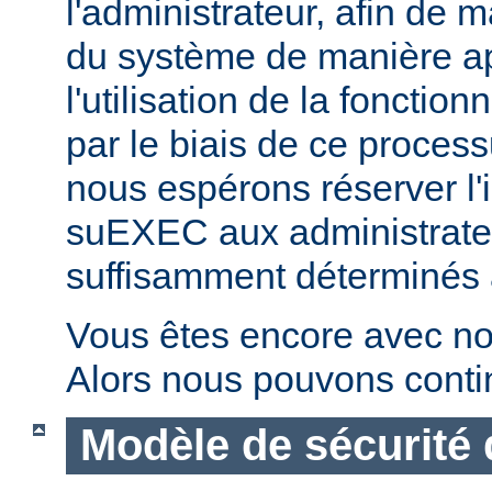
l'administrateur, afin de m
du système de manière ap
l'utilisation de la fonctio
par le biais de ce proces
nous espérons réserver l'i
suEXEC aux administrateu
suffisamment déterminés à v
Vous êtes encore avec no
Alors nous pouvons conti
Modèle de sécurité