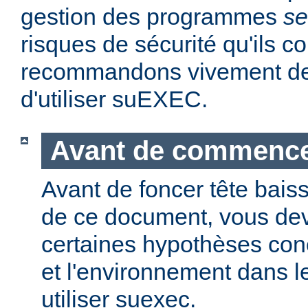
gestion des programmes
se
risques de sécurité qu'ils 
recommandons vivement de 
d'utiliser suEXEC.
Avant de commenc
Avant de foncer tête bais
de ce document, vous dev
certaines hypothèses co
et l'environnement dans l
utiliser suexec.