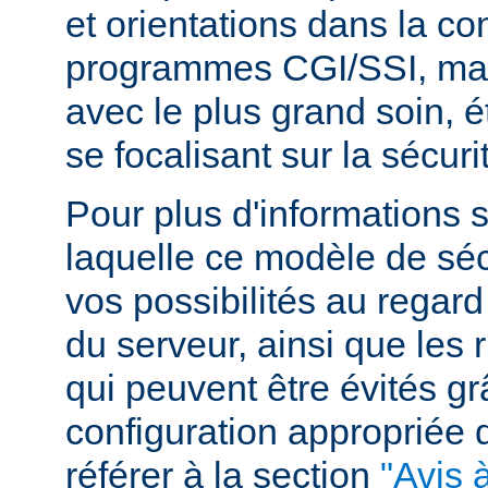
et orientations dans la c
programmes CGI/SSI, mais
avec le plus grand soin, 
se focalisant sur la sécuri
Pour plus d'informations 
laquelle ce modèle de sécu
vos possibilités au regard
du serveur, ainsi que les 
qui peuvent être évités g
configuration appropriée
référer à la section
"Avis à