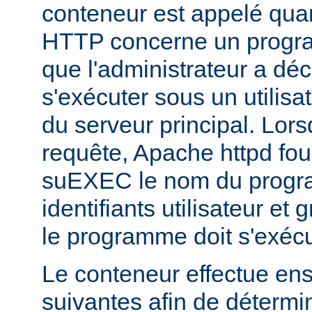
conteneur est appelé qua
HTTP concerne un progr
que l'administrateur a déc
s'exécuter sous un utilisa
du serveur principal. Lorsq
requête, Apache httpd fou
suEXEC le nom du progra
identifiants utilisateur et
le programme doit s'exécu
Le conteneur effectue ensu
suivantes afin de détermin