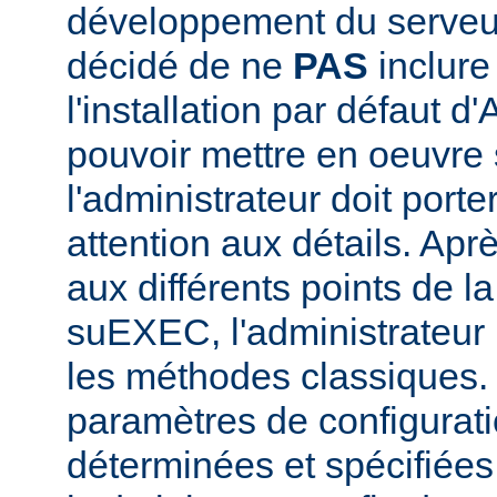
développement du serve
décidé de ne
PAS
inclur
l'installation par défaut d
pouvoir mettre en oeuvr
l'administrateur doit porte
attention aux détails. Aprè
aux différents points de l
suEXEC, l'administrateur p
les méthodes classiques.
paramètres de configurati
déterminées et spécifiées