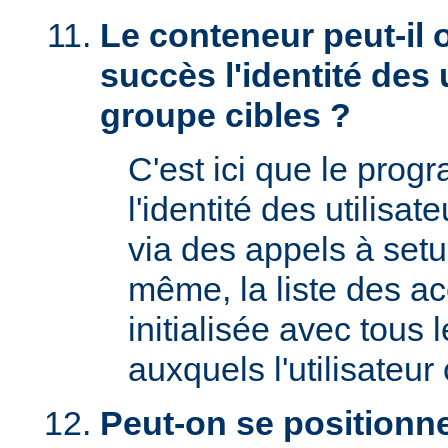
Le conteneur peut-il 
succès l'identité des u
groupe cibles ?
C'est ici que le prog
l'identité des utilisat
via des appels à setu
même, la liste des a
initialisée avec tous
auxquels l'utilisateur 
Peut-on se positionne