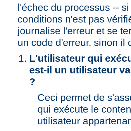
l'échec du processus -- s
conditions n'est pas véri
journalise l'erreur et se t
un code d'erreur, sinon il 
L'utilisateur qui exéc
est-il un utilisateur 
?
Ceci permet de s'assur
qui exécute le conte
utilisateur appartena