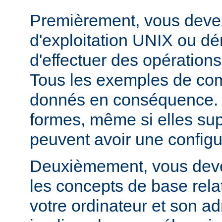
Premièrement, vous devez
d'exploitation UNIX ou dé
d'effectuer des opération
Tous les exemples de c
donnés en conséquence. D
formes, même si elles su
peuvent avoir une configur
Deuxièmement, vous devez
les concepts de base relat
votre ordinateur et son ad