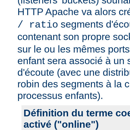
HTTP Apache va alors cr
segments d'éco
/ ratio
contenant son propre soc
sur le ou les mêmes port
enfant sera associé à un
d'écoute (avec une distrib
robin des segments à la c
processus enfants).
Définition du terme c
activé ("online")