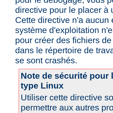
directive pour le placer à 
Cette directive n'a aucun e
système d'exploitation n'e
pour créer des fichiers d
dans le répertoire de trav
se sont crashés.
Note de sécurité pour
type Linux
Utiliser cette directive 
permettre aux autres pr