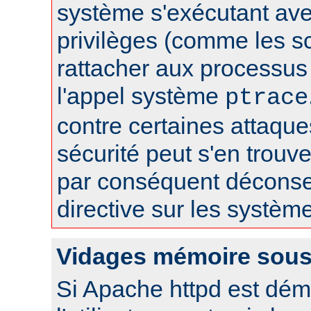
système s'exécutant av
privilèges (comme les sc
rattacher aux processus 
l'appel système
ptrace
contre certaines attaqu
sécurité peut s'en trouver
par conséquent déconseil
directive sur les systèm
Vidages mémoire sous
Si Apache httpd est dém