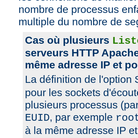
nombre de processus enfa
multiple du nombre de se
Cas où plusieurs
List
serveurs HTTP Apache 
même adresse IP et po
La définition de l'option
pour les sockets d'écou
plusieurs processus (pa
, par exemple
EUID
roo
à la même adresse IP et 