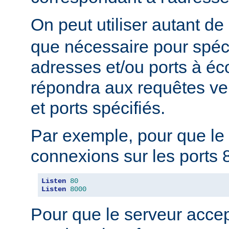
On peut utiliser autant de
que nécessaire pour spéci
adresses et/ou ports à éc
répondra aux requêtes ve
et ports spécifiés.
Par exemple, pour que le 
connexions sur les ports 8
Listen
80
Listen
8000
Pour que le serveur acce