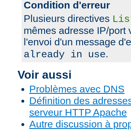
Condition d'erreur
Plusieurs directives
Lis
mêmes adresse IP/port 
l'envoi d'un message d'
.
already in use
Voir aussi
Problèmes avec DNS
Définition des adresses 
serveur HTTP Apache
Autre discussion à pr