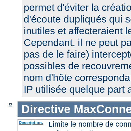
permet d'éviter la créat
d'écoute dupliqués qui 
inutiles et affecteraient
Cependant, il ne peut pa
pas de le faire) intercep
possibles de recouvre
nom d'hôte corresponda
IP utilisée quelque part a
Directive
MaxConnec
Limite le nombre de con
Description: