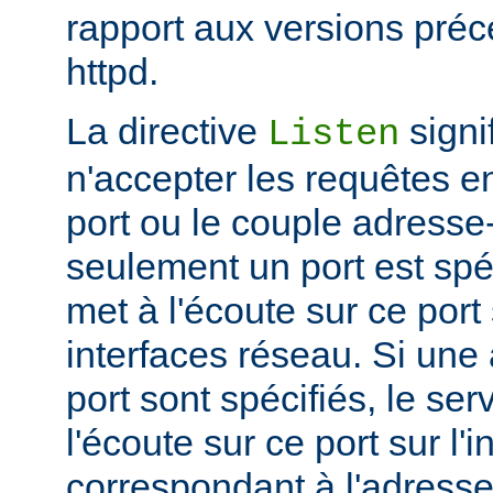
rapport aux versions pré
httpd.
La directive
signi
Listen
n'accepter les requêtes e
port ou le couple adresse-
seulement un port est spéc
met à l'écoute sur ce port 
interfaces réseau. Si une
port sont spécifiés, le se
l'écoute sur ce port sur l'
correspondant à l'adresse