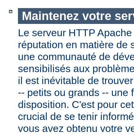
Maintenez votre ser
Le serveur HTTP Apache
réputation en matière de 
une communauté de dével
sensibilisés aux problème
il est inévitable de trouv
-- petits ou grands -- une f
disposition. C'est pour cet
crucial de se tenir inform
vous avez obtenu votre v