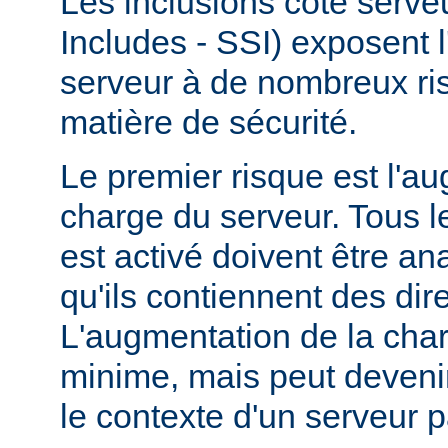
Les inclusions côté serve
Includes - SSI) exposent l
serveur à de nombreux ri
matière de sécurité.
Le premier risque est l'a
charge du serveur. Tous le
est activé doivent être a
qu'ils contiennent des dir
L'augmentation de la char
minime, mais peut devenir
le contexte d'un serveur p