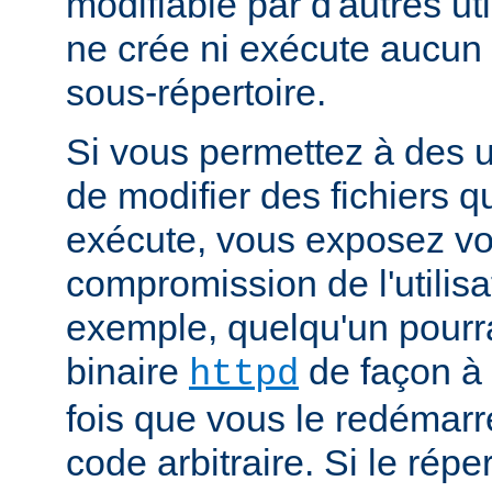
modifiable par d'autres uti
ne crée ni exécute aucun 
sous-répertoire.
Si vous permettez à des ut
de modifier des fichiers qu
exécute, vous exposez vo
compromission de l'utilisa
exemple, quelqu'un pourra
binaire
de façon à 
httpd
fois que vous le redémarr
code arbitraire. Si le répe