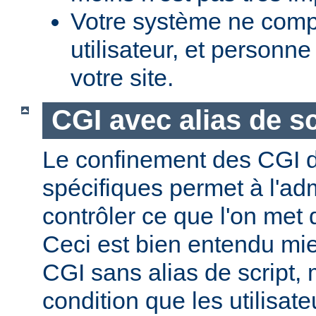
Votre système ne comp
utilisateur, et personne
votre site.
CGI avec alias de sc
Le confinement des CGI d
spécifiques permet à l'ad
contrôler ce que l'on met 
Ceci est bien entendu mi
CGI sans alias de script,
condition que les utilisate