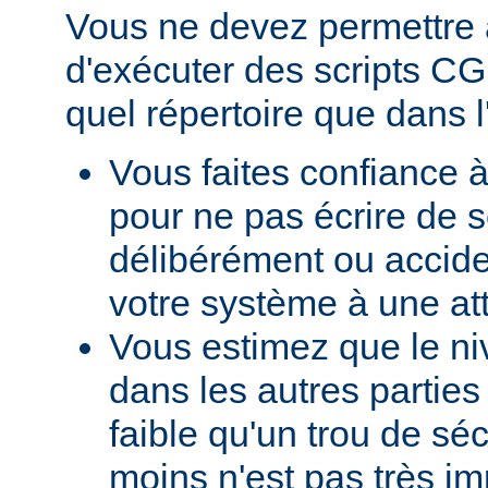
Vous ne devez permettre a
d'exécuter des scripts CG
quel répertoire que dans l
Vous faites confiance à
pour ne pas écrire de s
délibérément ou accid
votre système à une at
Vous estimez que le ni
dans les autres parties 
faible qu'un trou de sé
moins n'est pas très im