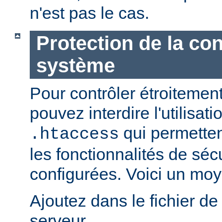
n'est pas le cas.
Protection de la con
système
Pour contrôler étroitement
pouvez interdire l'utilisati
qui permetten
.htaccess
les fonctionnalités de sé
configurées. Voici un moy
Ajoutez dans le fichier de
serveur