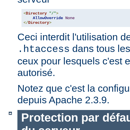
<
Directory
"/"
>
AllowOverride
None
</
Directory
>
Ceci interdit l'utilisation d
dans tous les
.htaccess
ceux pour lesquels c'est 
autorisé.
Notez que c'est la configu
depuis Apache 2.3.9.
Protection par défau