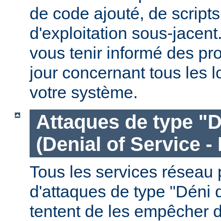
de code ajouté, de script
d'exploitation sous-jacen
vous tenir informé des pr
jour concernant tous les l
votre système.
Attaques de type "D
(Denial of Service -
Tous les services réseau p
d'attaques de type "Déni 
tentent de les empêcher 