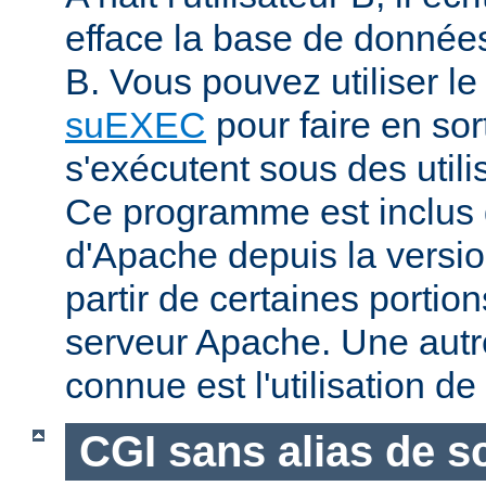
efface la base de données 
B. Vous pouvez utiliser 
suEXEC
pour faire en sor
s'exécutent sous des utilis
Ce programme est inclus d
d'Apache depuis la versio
partir de certaines portio
serveur Apache. Une aut
connue est l'utilisation de
CGI sans alias de sc