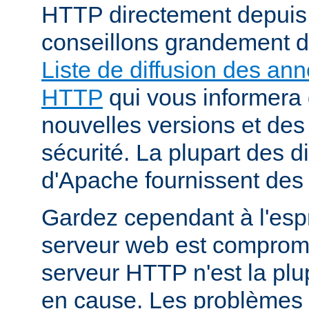
HTTP directement depuis
conseillons grandement d
Liste de diffusion des an
HTTP
qui vous informera 
nouvelles versions et des
sécurité. La plupart des di
d'Apache fournissent des 
Gardez cependant à l'espr
serveur web est compromi
serveur HTTP n'est la plu
en cause. Les problèmes 