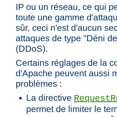
IP ou un réseau, ce qui p
toute une gamme d'attaqu
sûr, ceci n'est d'aucun se
attaques de type "Déni de
(DDoS).
Certains réglages de la c
d'Apache peuvent aussi m
problèmes :
La directive
RequestR
permet de limiter le te