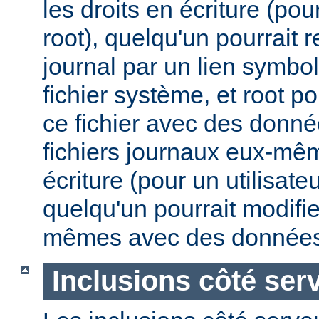
les droits en écriture (pou
root), quelqu'un pourrait 
journal par un lien symbo
fichier système, et root po
ce fichier avec des donnée
fichiers journaux eux-mêm
écriture (pour un utilisate
quelqu'un pourrait modifie
mêmes avec des données
Inclusions côté ser