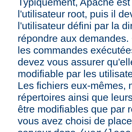
Typiquement, Apache est
l'utilisateur root, puis il d
l'utilisateur défini par la d
répondre aux demandes.
les commandes exécutées
devez vous assurer qu'ell
modifiable par les utilisat
Les fichiers eux-mêmes, 
répertoires ainsi que leur
être modifiables que par r
vous avez choisi de place