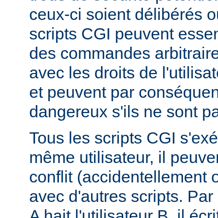
ceux-ci soient délibérés o
scripts CGI peuvent essen
des commandes arbitraire
avec les droits de l'utilis
et peuvent par conséquen
dangereux s'ils ne sont pa
Tous les scripts CGI s'ex
même utilisateur, il peuve
conflit (accidentellement
avec d'autres scripts. Par 
A hait l'utilisateur B, il éc