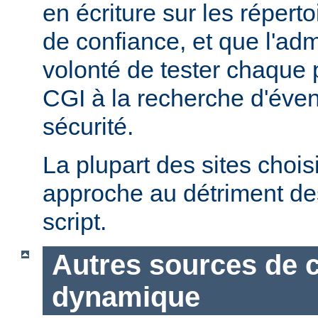
en écriture sur les répert
de confiance, et que l'admi
volonté de tester chaque
CGI à la recherche d'éven
sécurité.
La plupart des sites chois
approche au détriment de
script.
Autres sources de 
dynamique