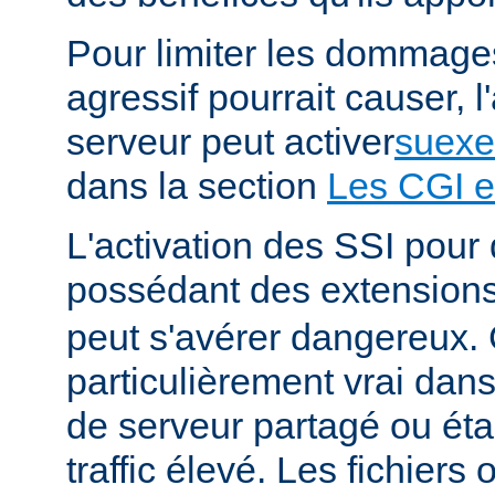
Pour limiter les dommages
agressif pourrait causer, l
serveur peut activer
suexe
dans la section
Les CGI e
L'activation des SSI pour 
possédant des extension
peut s'avérer dangereux. 
particulièrement vrai da
de serveur partagé ou éta
traffic élevé. Les fichiers