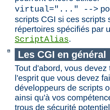
po
virtual="..." -->
scripts CGI si ces scripts
répertoires spécifiés par 
.
ScriptAlias
Les CGI en général
Tout d'abord, vous devez 
l'esprit que vous devez fa
développeurs de scripts
ainsi qu'à vos compétence
trous de sécurité potentie