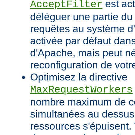
est act
AcceptFilter
déléguer une partie du
requêtes au système d'e
activée par défaut dan
d'Apache, mais peut né
reconfiguration de votr
Optimisez la directive
MaxRequestWorkers
nombre maximum de c
simultanées au dessus
ressources s'épuisent. 