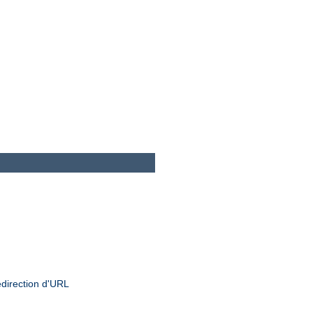
edirection d'URL