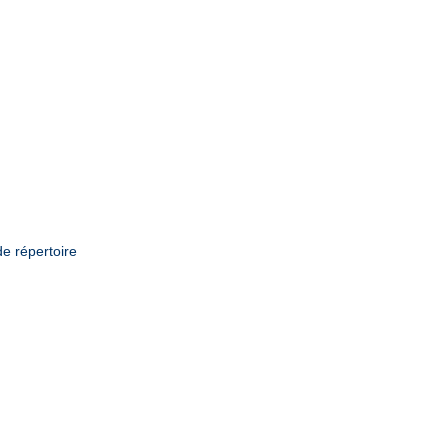
de répertoire