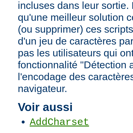
incluses dans leur sortie
qu'une meilleur solution c
(ou supprimer) ces scripts,
d'un jeu de caractères pa
pas les utilisateurs qui ont
fonctionnalité "Détection
l'encodage des caractères
navigateur.
Voir aussi
AddCharset