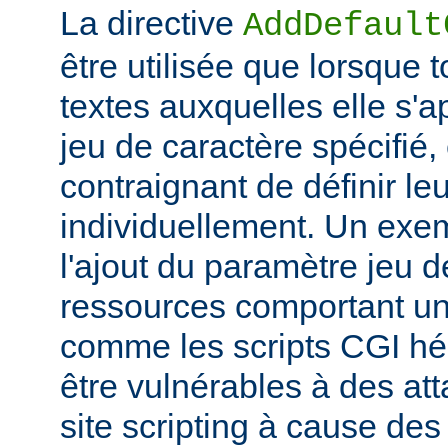
La directive
AddDefault
être utilisée que lorsque 
textes auxquelles elle s'
jeu de caractère spécifié, e
contraignant de définir le
individuellement. Un exem
l'ajout du paramètre jeu 
ressources comportant un
comme les scripts CGI hér
être vulnérables à des at
site scripting à cause des