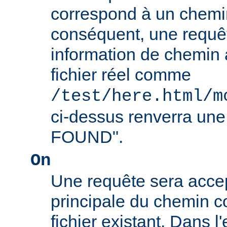
correspond à un chemin
conséquent, une requê
information de chemin
fichier réel comme
/test/here.html/m
ci-dessus renverra un
FOUND".
On
Une requête sera accept
principale du chemin c
fichier existant. Dans 