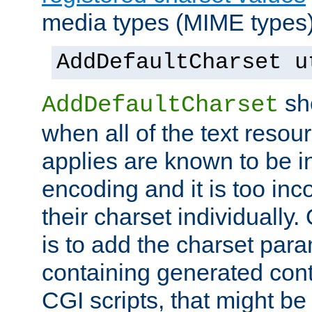
media types (MIME types)
AddDefaultCharset u
sh
AddDefaultCharset
when all of the text resour
applies are known to be in
encoding and it is too inc
their charset individuall
is to add the charset par
containing generated cont
CGI scripts, that might be