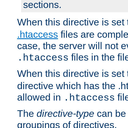
sections.
When this directive is set
.htaccess
files are complet
case, the server will not 
files in the fi
.htaccess
When this directive is set
directive which has the .
allowed in
fil
.htaccess
The
directive-type
can be 
groupings of directives.