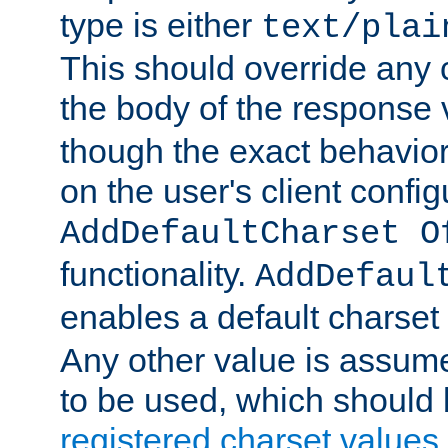
type is either
text/plai
This should override any c
the body of the response 
though the exact behavior
on the user's client config
AddDefaultCharset O
functionality.
AddDefaul
enables a default charset
Any other value is assum
to be used, which should 
registered charset values