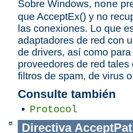
Sobre Windows,
pre
none
que AcceptEx() y no recu
las conexiones. Lo que es 
adaptadores de red con u
de drivers, así como para
proveedores de red tales 
filtros de spam, de virus 
Consulte también
Protocol
Directiva
AcceptPat