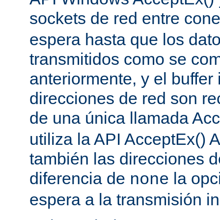
sockets de red entre con
espera hasta que los dat
transmitidos como se co
anteriormente, y el buffer 
direcciones de red son re
de una única llamada Acc
utiliza la API AcceptEx() 
también las direcciones d
diferencia de
la opc
none
espera a la transmisión in