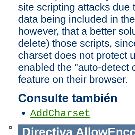
site scripting attacks due
data being included in the
however, that a better solut
delete) those scripts, sinc
charset does not protect 
enabled the "auto-detect 
feature on their browser.
Consulte también
AddCharset
Directiva
AllowEnc