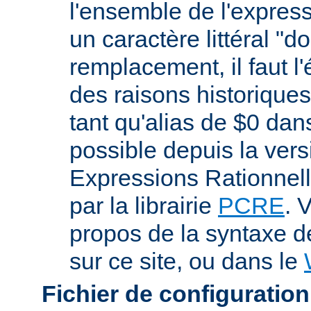
l'ensemble de l'expres
un caractère littéral "d
remplacement, il faut l
des raisons historiques,
tant qu'alias de $0 dan
possible depuis la vers
Expressions Rationnell
par la librairie
PCRE
. 
propos de la syntaxe 
sur ce site, ou dans le
Fichier de configuration