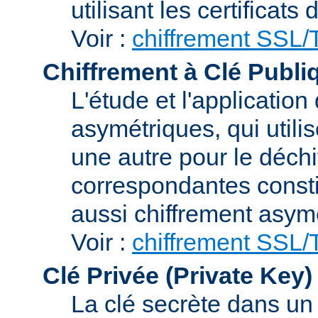
utilisant les certificats
Voir :
chiffrement SSL
Chiffrement à Clé Publi
L'étude et l'applicatio
asymétriques, qui utilis
une autre pour le déchi
correspondantes consti
aussi chiffrement asym
Voir :
chiffrement SSL
Clé Privée (Private Key)
La clé secrète dans u