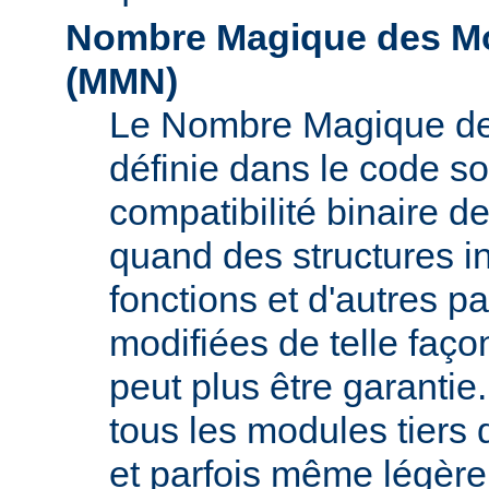
Nombre Magique des Mo
(
MMN
)
Le Nombre Magique de
définie dans le code s
compatibilité binaire d
quand des structures i
fonctions et d'autres pa
modifiées de telle faço
peut plus être garant
tous les modules tiers 
et parfois même légère