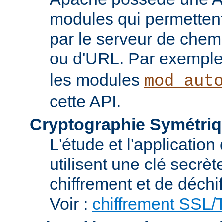
modules qui permettent 
par le serveur de chem
ou d'URL. Par exemple,
les modules
mod_aut
cette API.
Cryptographie Symétriq
L'étude et l'applicatio
utilisent une clé secrè
chiffrement et de déchi
Voir :
chiffrement SSL