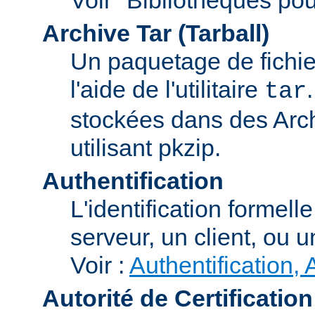
Archive Tar (Tarball)
Un paquetage de fichi
l'aide de l'utilitaire
tar
stockées dans des Arc
utilisant pkzip.
Authentification
L'identification formel
serveur, un client, ou un
Voir :
Authentification, 
Autorité de Certification