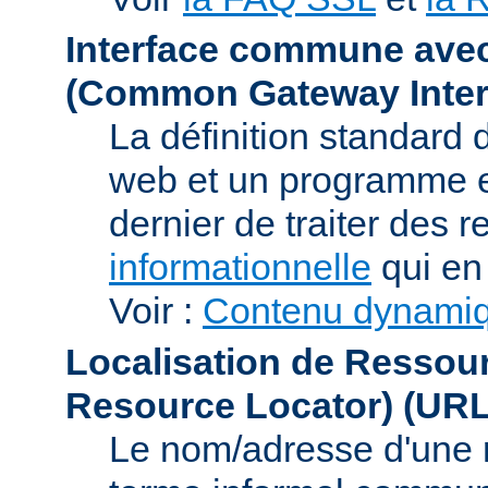
Interface commune ave
(Common Gateway Inter
La définition standard 
web et un programme e
dernier de traiter des r
informationnelle
qui en 
Voir :
Contenu dynami
Localisation de Ressou
Resource Locator)
(URL
Le nom/adresse d'une res