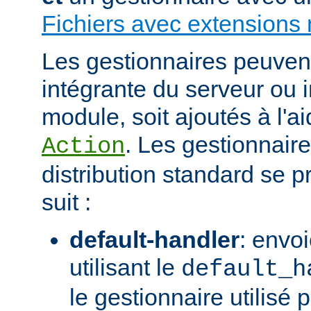
Fichiers avec extensions 
Les gestionnaires peuvent 
intégrante du serveur ou 
module, soit ajoutés à l'ai
. Les gestionnaire
Action
distribution standard se
suit :
default-handler
: envoi
utilisant le
default_h
le gestionnaire utilisé p