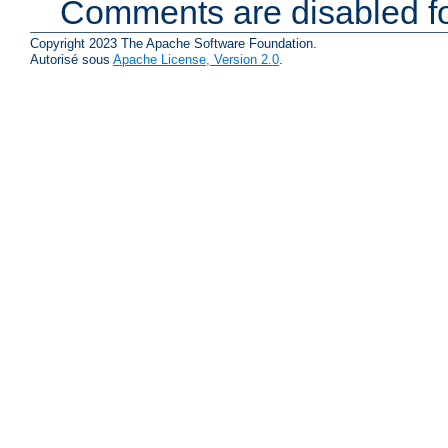
Comments are disabled fo
Copyright 2023 The Apache Software Foundation.
Autorisé sous
Apache License, Version 2.0
.