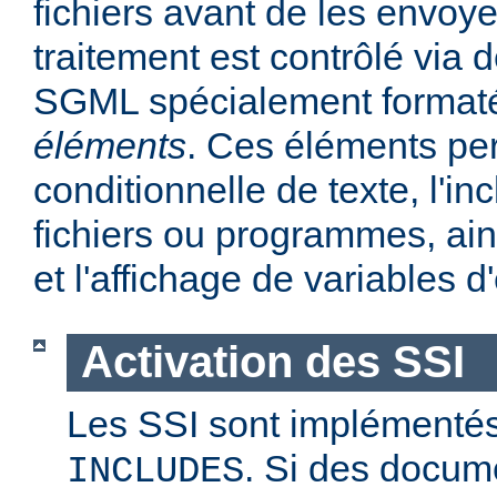
fichiers avant de les envoye
traitement est contrôlé via
SGML spécialement format
éléments
. Ces éléments per
conditionnelle de texte, l'in
fichiers ou programmes, ains
et l'affichage de variables 
Activation des SSI
Les SSI sont implémentés
. Si des docum
INCLUDES