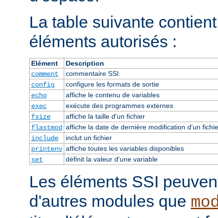
La table suivante contient 
éléments autorisés :
Elément
Description
commentaire SSI
comment
configure les formats de sortie
config
affiche le contenu de variables
echo
exécute des programmes externes
exec
affiche la taille d'un fichier
fsize
affiche la date de dernière modification d'un fichie
flastmod
inclut un fichier
include
affiche toutes les variables disponibles
printenv
définit la valeur d'une variable
set
Les éléments SSI peuvent 
d'autres modules que
mo