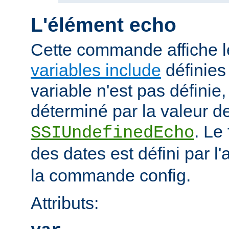
L'élément echo
Cette commande affiche l
variables include
définies 
variable n'est pas définie, 
déterminé par la valeur de
. Le
SSIUndefinedEcho
des dates est défini par l'a
la commande config.
Attributs: