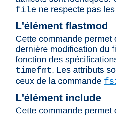
ne respecte pas les
file
L'élément flastmod
Cette commande permet d'
dernière modification du fi
fonction des spécification
. Les attributs 
timefmt
ceux de la commande
fs
L'élément include
Cette commande permet d'