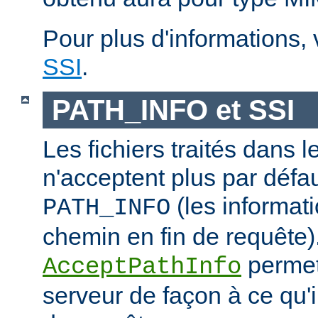
Pour plus d'informations,
SSI
.
PATH_INFO et SSI
Les fichiers traités dans 
n'acceptent plus par défa
(les informati
PATH_INFO
chemin en fin de requête).
permet
AcceptPathInfo
serveur de façon à ce qu'