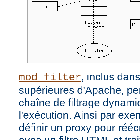
, inclus dans
mod_filter
supérieures d'Apache, per
chaîne de filtrage dynam
l'exécution. Ainsi par ex
définir un proxy pour réé