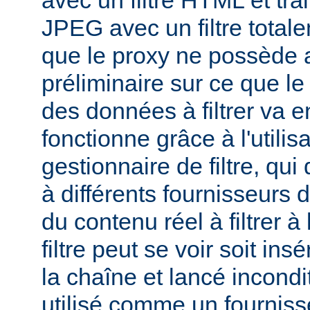
avec un filtre HTML et tra
JPEG avec un filtre total
que le proxy ne possède 
préliminaire sur ce que le 
des données à filtrer va e
fonctionne grâce à l'utilis
gestionnaire de filtre, qui
à différents fournisseurs d
du contenu réel à filtrer à
filtre peut se voir soit in
la chaîne et lancé incondi
utilisé comme un fournisse