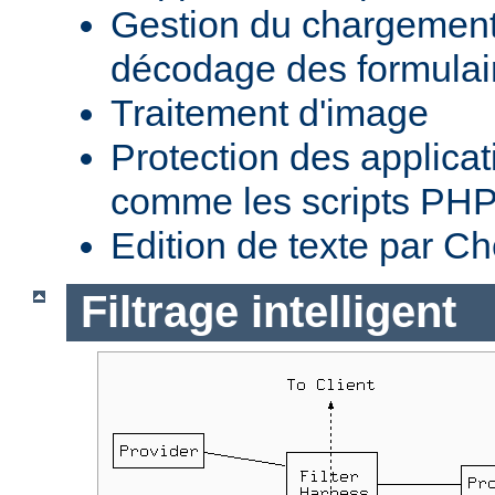
Gestion du chargement 
décodage des formula
Traitement d'image
Protection des applica
comme les scripts PH
Edition de texte par C
Filtrage intelligent