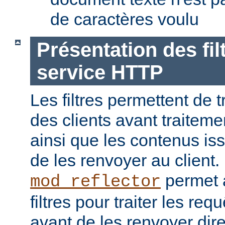
de caractères voulu
Présentation des fil
service HTTP
Les filtres permettent de t
des clients avant traiteme
ainsi que les contenus is
de les renvoyer au client
permet a
mod_reflector
filtres pour traiter les req
avant de les renvoyer dir