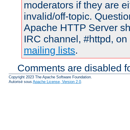
moderators if they are 
invalid/off-topic. Quest
Apache HTTP Server shou
IRC channel, #httpd, on 
mailing lists
.
Comments are disabled fo
Copyright 2023 The Apache Software Foundation.
Autorisé sous
Apache License, Version 2.0
.