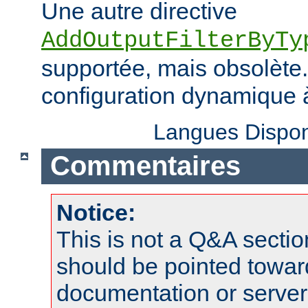
Une autre directive
AddOutputFilterByTy
supportée, mais obsolète. 
configuration dynamique à
Langues Dispon
Commentaires
Notice:
This is not a Q&A sect
should be pointed towar
documentation or serve