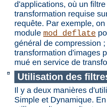
d'applications, où un filtre
transformation requise sur
requête. Par exemple, on p
module
pou
mod_deflate
général de compression ; u
transformation d'images p
mué en service de transf
Utilisation des filtre
Il y a deux manières d'utilis
Simple et Dynamique. En 