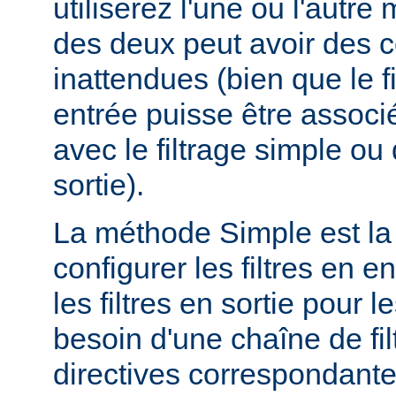
utiliserez l'une ou l'autr
des deux peut avoir des
inattendues (bien que le f
entrée puisse être assoc
avec le filtrage simple o
sortie).
La méthode Simple est la
configurer les filtres en en
les filtres en sortie pour
besoin d'une chaîne de fil
directives correspondante