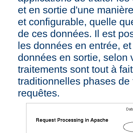
et en sortie d'une manièr
et configurable, quelle qu
de ces données. Il est pos
les données en entrée, et 
données en sortie, selon 
traitements sont tout à fa
traditionnelles phases de
requêtes.