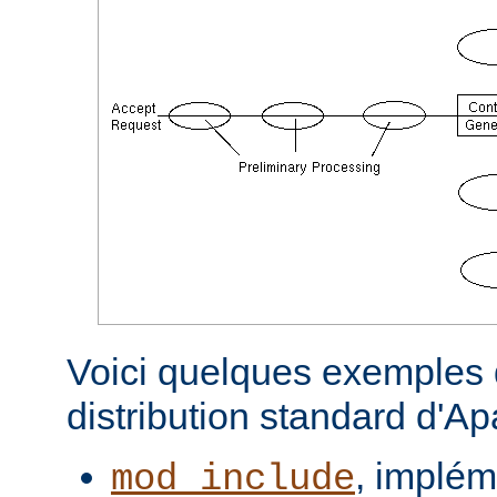
Voici quelques exemples d
distribution standard d'A
, implém
mod_include