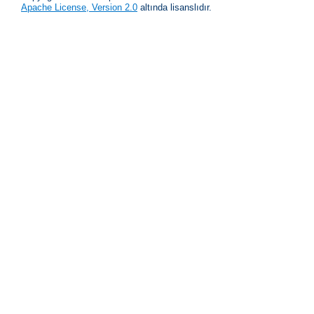
Apache License, Version 2.0
altında lisanslıdır.