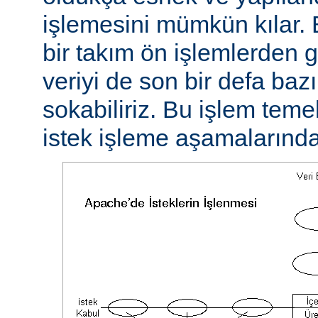
işlemesini mümkün kılar. 
bir takım ön işlemlerden ge
veriyi de son bir defa baz
sokabiliriz. Bu işlem teme
istek işleme aşamalarında