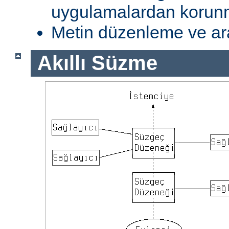
uygulamalardan koru
Metin düzenleme ve ar
Akıllı Süzme