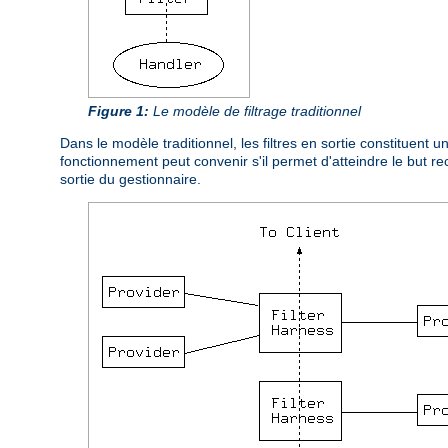
Figure 1:
Le modèle de filtrage traditionnel
Dans le modèle traditionnel, les filtres en sortie constituent
fonctionnement peut convenir s'il permet d'atteindre le but 
sortie du gestionnaire.