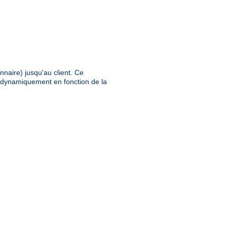
nnaire) jusqu'au client. Ce
e dynamiquement en fonction de la