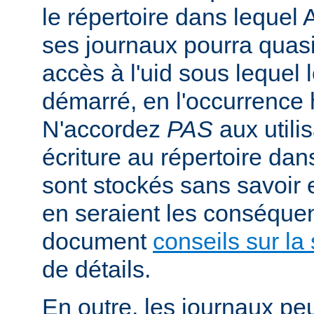
le répertoire dans lequel 
ses journaux pourra quasi
accès à l'uid sous lequel 
démarré, en l'occurrence 
N'accordez
PAS
aux utili
écriture au répertoire dan
sont stockés sans savoir
en seraient les conséquen
document
conseils sur la 
de détails.
En outre, les journaux pe