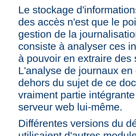
Le stockage d'information
des accès n'est que le poi
gestion de la journalisati
consiste à analyser ces i
à pouvoir en extraire des s
L'analyse de journaux en 
dehors du sujet de ce doc
vraiment partie intégrante
serveur web lui-même.
Différentes versions du 
utilisaient d'autres modul