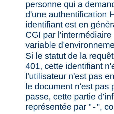
personne qui a demand
d'une authentificatio
identifiant est en génér
CGI par l'intermédiaire 
variable d'environnem
Si le statut de la requêt
401, cette identifiant n'
l'utilisateur n'est pas e
le document n'est pas 
passe, cette partie d'i
représentée par "
", c
-