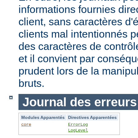
informations fournies dir
client, sans caractères 
clients mal intentionnés 
des caractères de contrôl
et il convient par conséque
prudent lors de la manipu
bruts.
Journal des erreurs
Modules Apparentés
Directives Apparentées
core
ErrorLog
LogLevel