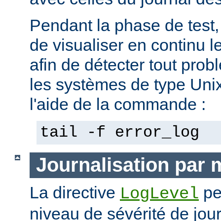
Pendant la phase de test, 
de visualiser en continu l
afin de détecter tout pro
les systèmes de type Unix,
l'aide de la commande :
tail -f error_log
Journalisation par
La directive
pe
LogLevel
niveau de sévérité de jour