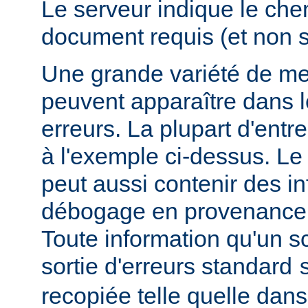
Le serveur indique le ch
document requis (et non 
Une grande variété de me
peuvent apparaître dans l
erreurs. La plupart d'entr
à l'exemple ci-dessus. Le
peut aussi contenir des i
débogage en provenance 
Toute information qu'un scr
sortie d'erreurs standard
recopiée telle quelle dans