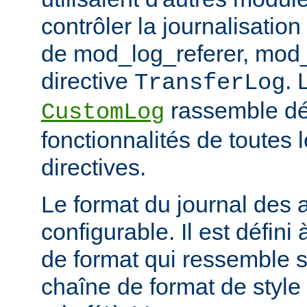
contrôler la journalisation
de mod_log_referer, mod_
directive
. 
TransferLog
rassemble dé
CustomLog
fonctionnalités de toutes
directives.
Le format du journal des
configurable. Il est défini
de format qui ressemble 
chaîne de format de styl