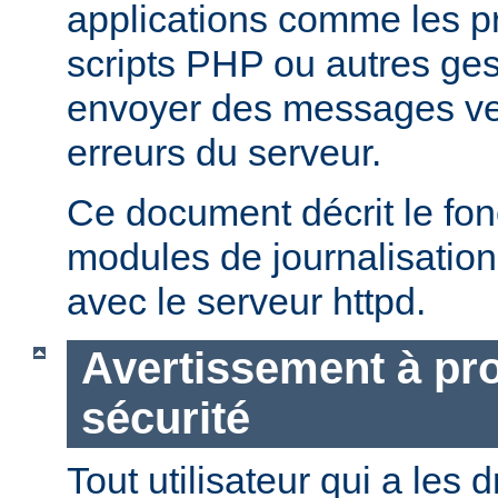
applications comme les 
scripts PHP ou autres ge
envoyer des messages ver
erreurs du serveur.
Ce document décrit le fo
modules de journalisation
avec le serveur httpd.
Avertissement à pro
sécurité
Tout utilisateur qui a les d