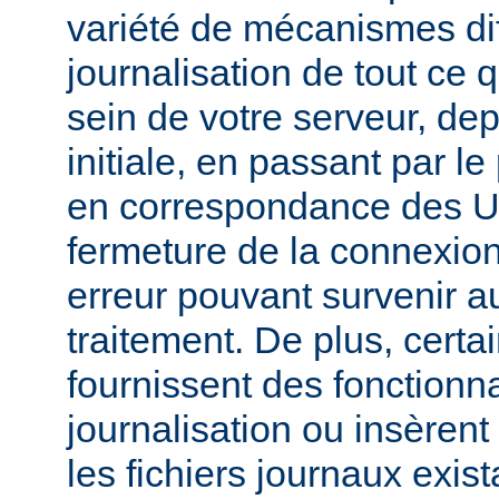
variété de mécanismes dif
journalisation de tout ce 
sein de votre serveur, dep
initiale, en passant par l
en correspondance des UR
fermeture de la connexion
erreur pouvant survenir a
traitement. De plus, certa
fournissent des fonctionna
journalisation ou insèren
les fichiers journaux exist