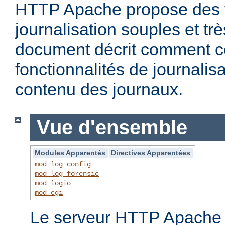
HTTP Apache propose des f
journalisation souples et t
document décrit comment c
fonctionnalités de journalisa
contenu des journaux.
Vue d'ensemble
Modules Apparentés
Directives Apparentées
mod_log_config
mod_log_forensic
mod_logio
mod_cgi
Le serveur HTTP Apache f