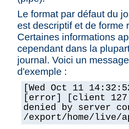
Le format par défaut du j
est descriptif et de forme 
Certaines informations a
cependant dans la plupar
journal. Voici un message 
d'exemple :
[Wed Oct 11 14:32:5
[error] [client 127
denied by server co
/export/home/live/a