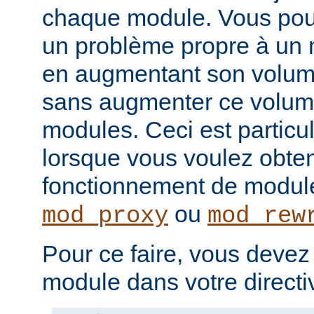
chaque module. Vous pou
un problème propre à un m
en augmentant son volume
sans augmenter ce volume
modules. Ceci est particul
lorsque vous voulez obteni
fonctionnement de modu
ou
mod_proxy
mod_rew
Pour ce faire, vous devez
module dans votre direct