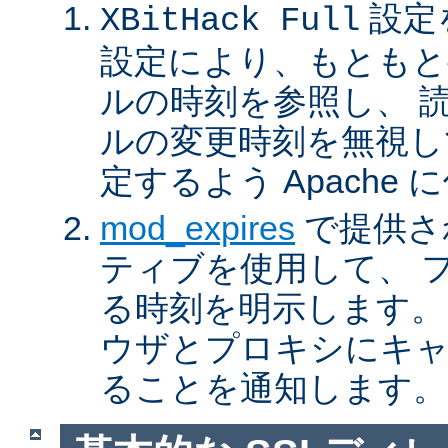
設定
XBitHack Full
設定により、もともと
ルの時刻を参照し、 
ルの変更時刻を無視し
定するよう Apache
mod_expires
で提供さ
ティブを使用して、 
る時刻を明示します。
ウザとプロキシにキ
ることを通知します。