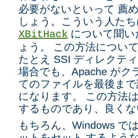
必要がないといって 薦
しょう。こういう人たち
について聞い
XBitHack
ょう。 この方法につい
たとえ SSI ディレク
場合でも、Apache が
てのファイルを最後まで
になります。 この方法
するものであり、良くな
もちろん、Windows 
ットをセット するよう