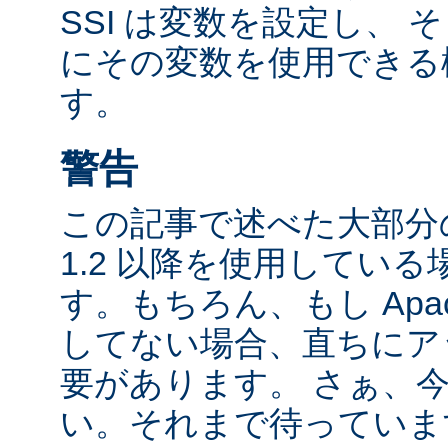
SSI は変数を設定し、
にその変数を使用できる
す。
警告
この記事で述べた大部分の
1.2 以降を使用してい
す。もちろん、もし Apac
してない場合、直ちにア
要があります。 さぁ、
い。それまで待っていま