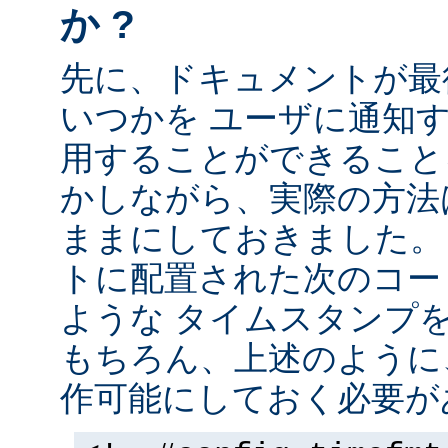
か ?
先に、ドキュメントが最
いつかを ユーザに通知する
用することができること
かしながら、実際の方法
ままにしておきました。 
トに配置された次のコー
ような タイムスタンプ
もちろん、上述のように、
作可能にしておく必要が