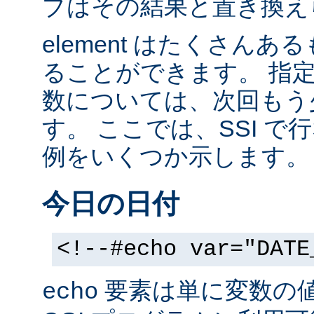
ブはその結果と置き換え
element はたくさん
ることができます。 指
数については、次回もう
す。 ここでは、SSI 
例をいくつか示します。
今日の日付
<!--#echo var="DATE
要素は単に変数の
echo