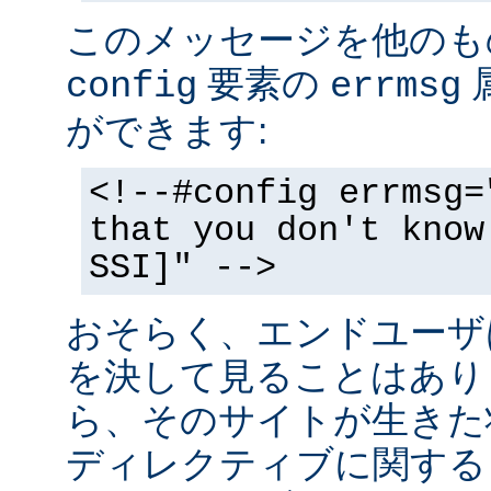
このメッセージを他のも
要素の
config
errmsg
ができます:
<!--#config errmsg=
that you don't know
SSI]" -->
おそらく、エンドユーザ
を決して見ることはあり
ら、そのサイトが生きた状
ディレクティブに関する