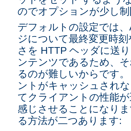
のでオプションが少し制
デフォルトの設定では、Apa
ジについて最終変更時刻
さを HTTP ヘッダに送
ンテンツであるため、そ
るのが難しいからです。
ントがキャッシュされな
てクライアントの性能が
感じさせることになりま
る方法が二つあります: