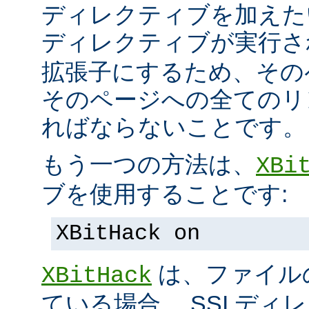
ディレクティブを加えた
ディレクティブが実行
拡張子にするため、その
そのページへの全てのリ
ればならないことです。
もう一つの方法は、
XBi
ブを使用することです:
XBitHack on
は、ファイル
XBitHack
ている場合、 SSI デ