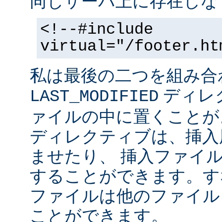
同じサーバ上に存在しな
<!--#include
virtual="/footer.ht
私は最後の二つを組み合
ディレ
LAST_MODIFIED
ァイルの中に置くことがよ
ディレクティブは、挿入
ませたり、 挿入ファイ
することができます。す
ファイルは他のファイル
ことができます。