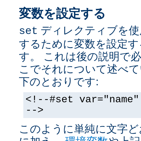
変数を設定する
ディレクティブを使
set
するために変数を設定す
す。 これは後の説明で
こでそれについて述べて
下のとおりです:
<!--#set var="name"
-->
このように単純に文字ど