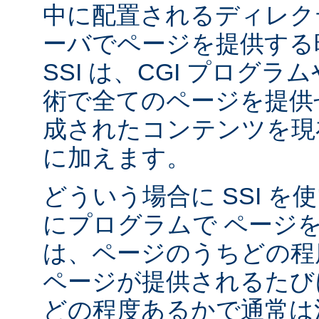
中に配置されるディレク
ーバでページを提供する
SSI は、CGI プログ
術で全てのページを提供
成されたコンテンツを現在
に加えます。
どういう場合に SSI 
にプログラムで ページ
は、ページのうちどの程
ページが提供されるたび
どの程度あるかで通常は決