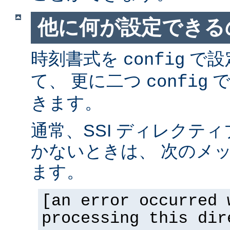
他に何が設定できるの
時刻書式を
で設
config
て、 更に二つ
で
config
きます。
通常、SSI ディレクテ
かないときは、 次のメ
ます。
[an error occurred 
processing this dir