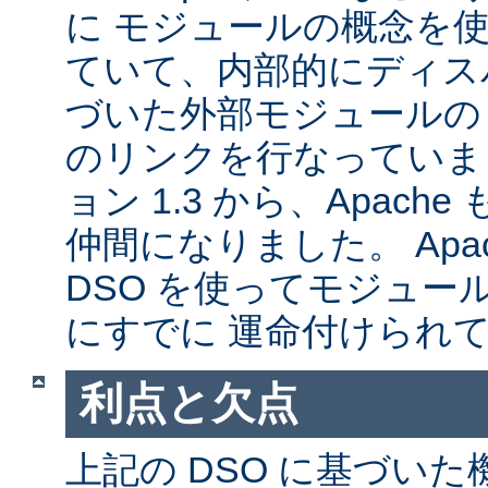
に モジュールの概念を
ていて、内部的にディス
づいた外部モジュールの A
のリンクを行なっていま
ョン 1.3 から、Apache
仲間になりました。 Apa
DSO を使ってモジュー
にすでに 運命付けられ
利点と欠点
上記の DSO に基づい