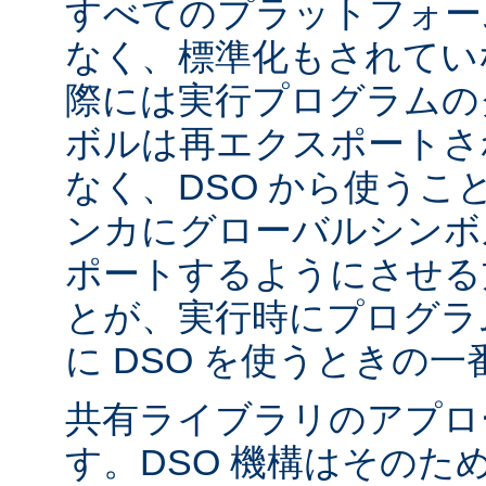
すべてのプラットフォー
なく、標準化もされてい
際には実行プログラムの
ボルは再エクスポートさ
なく、DSO から使うこ
ンカにグローバルシンボ
ポートするようにさせる
とが、実行時にプログラ
に DSO を使うときの
共有ライブラリのアプロ
す。DSO 機構はそのた