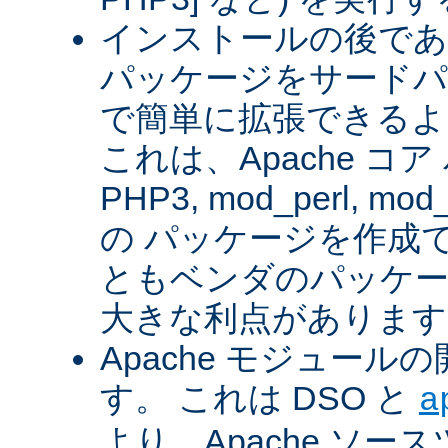
インストールの後であ
パッケージをサードパ
で簡単に拡張できるよ
これは、Apache コ
PHP3, mod_perl, mod_
の パッケージを作成
ともベンダのパッケー
大きな利点があります
Apache モジュー
す。 これは DSO と
a
より、Apache ソー