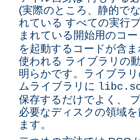
(実際のところ、静的で
れている すべての実行
まれている開始用のコー
を起動するコードが含ま
使われる ライブラリの
明らかです。ライブラリ
ムライブラリに
libc.s
保存するだけでよく、 
必要なディスクの領域を
ます。