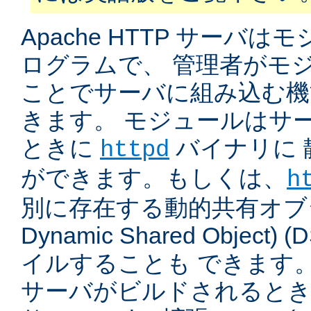
Apache HTTP サーバ
ログラムで、 管理者がモ
ことでサーバに組み込む機
きます。 モジュールはサ
ときに
バイナリに 
httpd
ができます。もしくは、
h
別に存在する動的共有オブジ
Dynamic Shared Object
イルすることも できます。
サーバがビルドされると