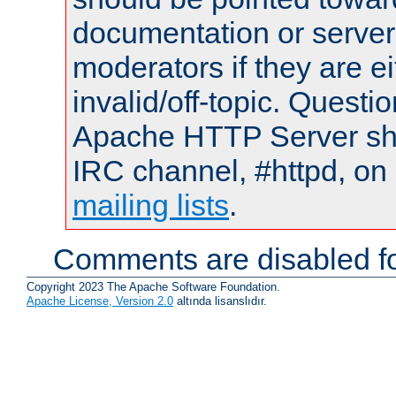
documentation or serve
moderators if they are 
invalid/off-topic. Quest
Apache HTTP Server shou
IRC channel, #httpd, on 
mailing lists
.
Comments are disabled fo
Copyright 2023 The Apache Software Foundation.
Apache License, Version 2.0
altında lisanslıdır.