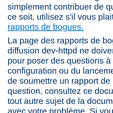
simplement contribuer de 
ce soit, utilisez s'il vous pla
rapports de bogues.
La page des rapports de bog
diffusion dev-httpd ne doiven
pour poser des questions à
configuration ou du lancem
de soumettre un rapport de
question, consultez ce doc
tout autre sujet de la docum
avec votre problème. Si vou