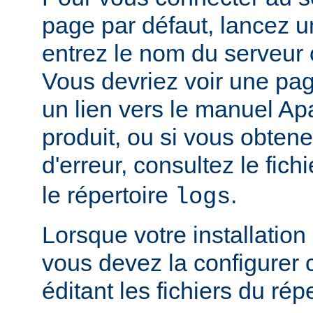
page par défaut, lancez u
entrez le nom du serveur 
Vous devriez voir une pa
un lien vers le manuel Ap
produit, ou si vous obte
d'erreur, consultez le fich
le répertoire
.
logs
Lorsque votre installation
vous devez la configurer
éditant les fichiers du rép