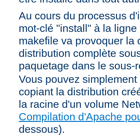
Au cours du processus d'in
mot-clé "install" à la li
makefile va provoquer la 
distribution complète sou
paquetage dans le sous-r
Vous pouvez simplement i
copiant la distribution c
la racine d'un volume Net
Compilation d'Apache po
dessous).