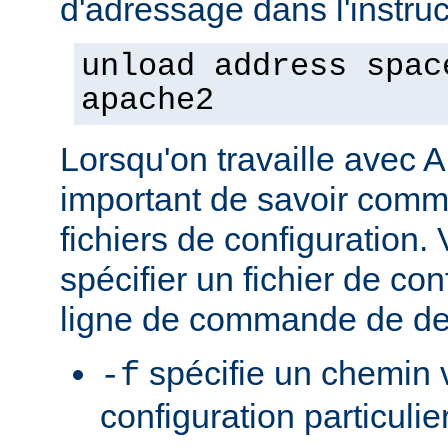
d'adressage dans l'instruct
unload address spac
apache2
Lorsqu'on travaille avec A
important de savoir comme
fichiers de configuration
spécifier un fichier de con
ligne de commande de de
spécifie un chemin v
-f
configuration particulie