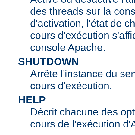
des threads sur la con
d'activation, l'état de 
cours d'exécution s'affi
console Apache.
SHUTDOWN
Arrête l'instance du s
cours d'exécution.
HELP
Décrit chacune des opt
cours de l'exécution d