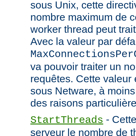
sous Unix, cette directi
nombre maximum de co
worker thread peut trait
Avec la valeur par défa
MaxConnectionsPer
va pouvoir traiter un no
requêtes. Cette valeu
sous Netware, à moins
des raisons particulière
- Cette
StartThreads
serveur le nombre de th