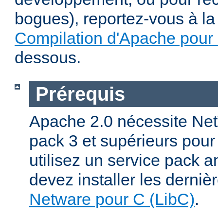
bogues), reportez-vous à la 
Compilation d'Apache pour
dessous.
Prérequis
Apache 2.0 nécessite Net
pack 3 et supérieurs pour
utilisez un service pack a
devez installer les derniè
Netware pour C (LibC)
.