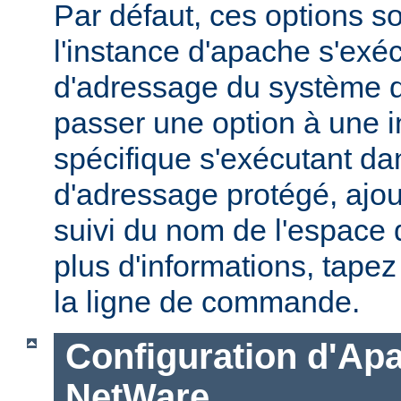
Par défaut, ces options s
l'instance d'apache s'exé
d'adressage du système d'
passer une option à une 
spécifique s'exécutant d
d'adressage protégé, ajou
suivi du nom de l'espace
plus d'informations, tape
la ligne de commande.
Configuration d'Ap
NetWare