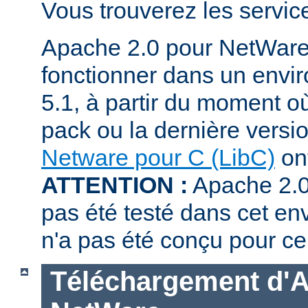
Vous trouverez les servi
Apache 2.0 pour NetWare
fonctionner dans un env
5.1, à partir du moment où
pack ou la dernière versi
Netware pour C (LibC)
ont
ATTENTION :
Apache 2.0
pas été testé dans cet en
n'a pas été conçu pour ce
Téléchargement d'