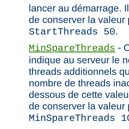
lancer au démarrage. 
de conserver la valeur 
.
StartThreads 50
- C
MinSpareThreads
indique au serveur le 
threads additionnels qu'i
nombre de threads inac
dessous de cette valeu
de conserver la valeur 
MinSpareThreads 1