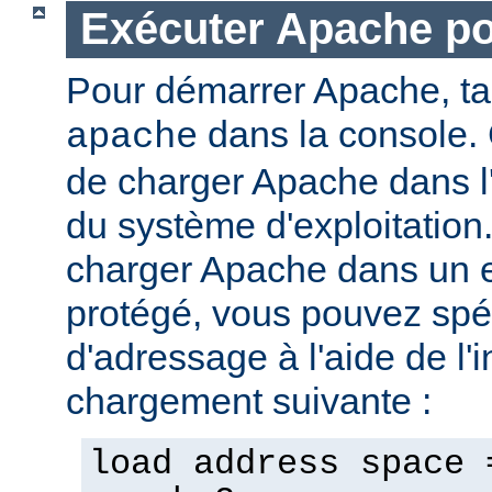
Exécuter Apache p
Pour démarrer Apache, t
dans la console. 
apache
de charger Apache dans l
du système d'exploitation
charger Apache dans un 
protégé, vous pouvez spéc
d'adressage à l'aide de l'i
chargement suivante :
load address space 