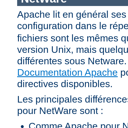
Apache lit en général ses 
configuration dans le répe
fichiers sont les mêmes q
version Unix, mais quelqu
différentes sous Netware. 
Documentation Apache
po
directives disponibles.
Les principales différenc
pour NetWare sont :
Comme Apache pour N