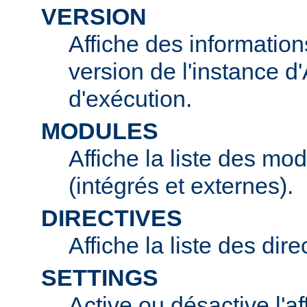
VERSION
Affiche des information
version de l'instance 
d'exécution.
MODULES
Affiche la liste des mo
(intégrés et externes).
DIRECTIVES
Affiche la liste des dir
SETTINGS
Active ou désactive l'af