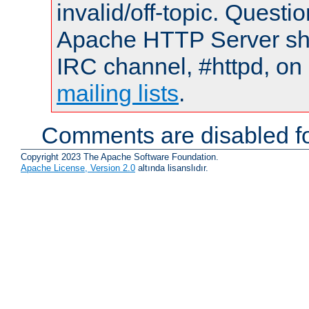
invalid/off-topic. Quest
Apache HTTP Server shou
IRC channel, #httpd, on 
mailing lists
.
Comments are disabled fo
Copyright 2023 The Apache Software Foundation.
Apache License, Version 2.0
altında lisanslıdır.