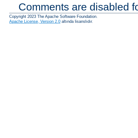
Comments are disabled fo
Copyright 2023 The Apache Software Foundation.
Apache License, Version 2.0
altında lisanslıdır.