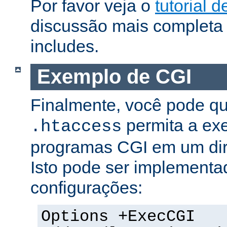
Por favor veja o
tutorial d
discussão mais completa 
includes.
Exemplo de CGI
Finalmente, você pode qu
permita a ex
.htaccess
programas CGI em um dire
Isto pode ser implementa
configurações:
Options +ExecCGI