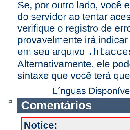
Se, por outro lado, você 
do servidor ao tentar ac
verifique o registro de er
provavelmente irá indicar
em seu arquivo
.htacce
Alternativamente, ele pod
sintaxe que você terá que 
Línguas Disponíve
Comentários
Notice: