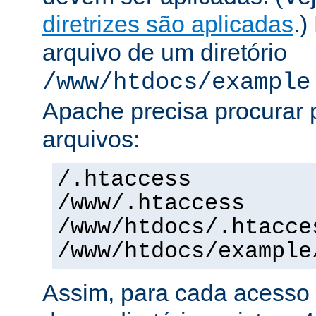
diretrizes são aplicadas
.)
arquivo de um diretório
/www/htdocs/example
Apache precisa procurar 
arquivos:
/.htaccess
/www/.htaccess
/www/htdocs/.htacce
/www/htdocs/example
Assim, para cada acesso 