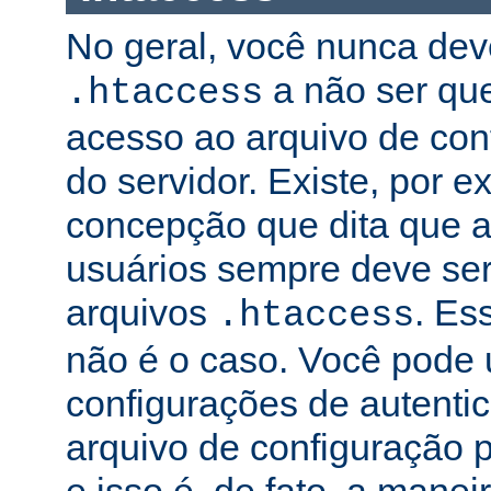
No geral, você nunca dev
a não ser qu
.htaccess
acesso ao arquivo de conf
do servidor. Existe, por 
concepção que dita que a
usuários sempre deve ser
arquivos
. Es
.htaccess
não é o caso. Você pode 
configurações de autenti
arquivo de configuração pr