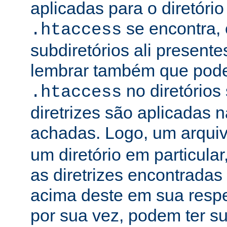
aplicadas para o diretório
se encontra, 
.htaccess
subdiretórios ali presente
lembrar também que podem
no diretórios
.htaccess
diretrizes são aplicadas
achadas. Logo, um arqui
um diretório em particula
as diretrizes encontradas
acima deste em sua respe
por sua vez, podem ter su