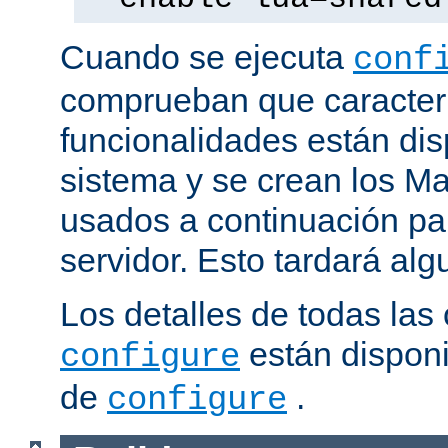
Cuando se ejecuta
conf
comprueban que caracterí
funcionalidades están dis
sistema y se crean los Ma
usados a continuación pa
servidor. Esto tardará al
Los detalles de todas las
están disponi
configure
de
.
configure