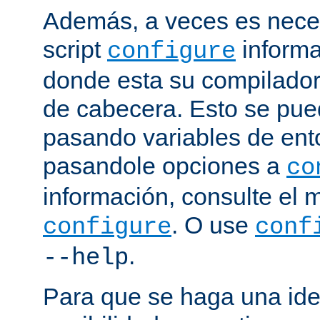
Además, a veces es neces
script
informa
configure
donde esta su compilador, 
de cabecera. Esto se pue
pasando variables de ent
pasandole opciones a
co
información, consulte el 
. O use
configure
conf
.
--help
Para que se haga una ide