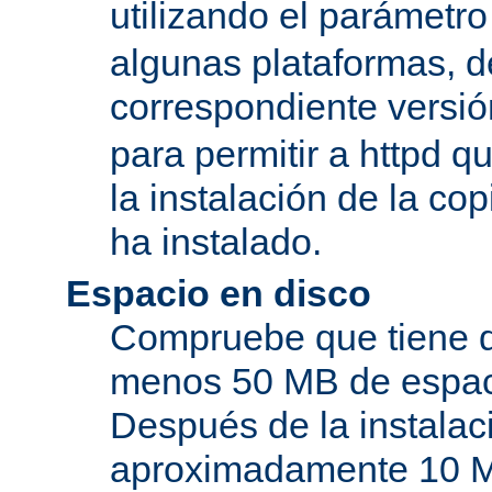
utilizando el parámetro
algunas plataformas, de
correspondiente versi
para permitir a httpd q
la instalación de la c
ha instalado.
Espacio en disco
Compruebe que tiene d
menos 50 MB de espaci
Después de la instala
aproximadamente 10 MB