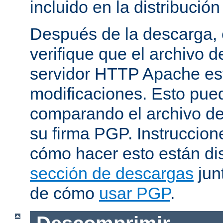
incluido en la distribución
Después de la descarga, 
verifique que el archivo 
servidor HTTP Apache est
modificaciones. Esto pue
comparando el archivo de
su firma PGP. Instruccion
cómo hacer esto están di
sección de descargas
jun
de cómo
usar PGP
.