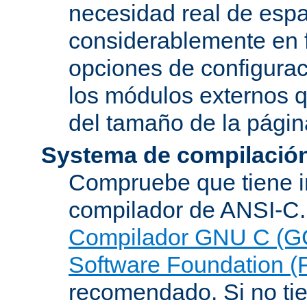
necesidad real de espa
considerablemente en 
opciones de configurac
los módulos externos 
del tamaño de la pági
Systema de compilació
Compruebe que tiene i
compilador de ANSI-C.
Compilador GNU C (G
Software Foundation (
recomendado. Si no tie