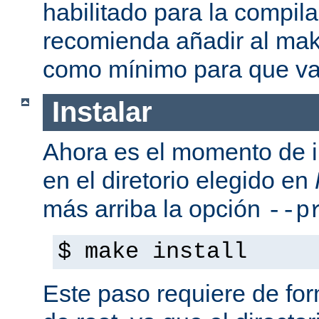
habilitado para la compil
recomienda añadir al mak
como mínimo para que va
Instalar
Ahora es el momento de i
en el diretorio elegido en
más arriba la opción
--p
$ make install
Este paso requiere de form