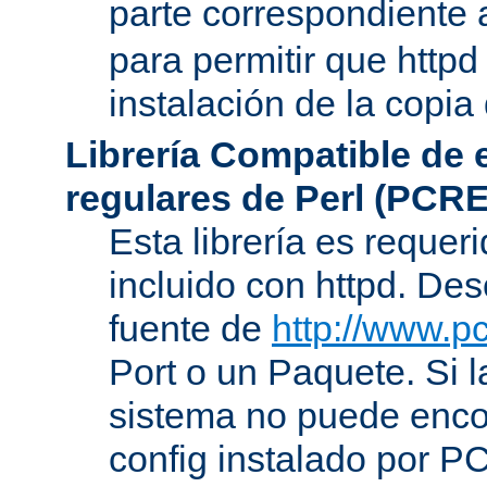
parte correspondiente 
para permitir que httpd
instalación de la copia
Librería Compatible de
regulares de Perl (PCRE
Esta librería es requer
incluido con httpd. De
fuente de
http://www.pc
Port o un Paquete. Si l
sistema no puede encon
config instalado por P