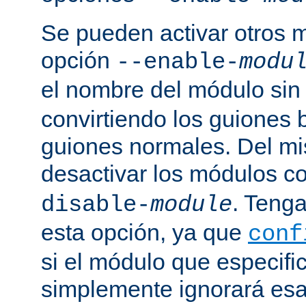
Se pueden activar otros 
opción
--enable-
modu
el nombre del módulo sin
convirtiendo los guiones 
guiones normales. Del m
desactivar los módulos c
. Tenga
disable-
module
esta opción, ya que
conf
si el módulo que especific
simplemente ignorará esa