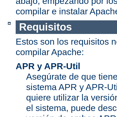
abajo, empezando por los
compilar e instalar Apach
Requisitos
Estos son los requisitos 
compilar Apache:
APR y APR-Util
Asegúrate de que tiene
sistema APR y APR-Util
quiere utilizar la versi
el sistema, puede desc