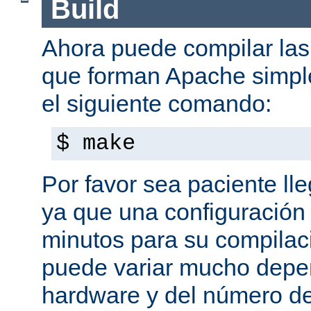
Build
Ahora puede compilar las 
que forman Apache simpl
el siguiente comando:
$ make
Por favor sea paciente ll
ya que una configuración 
minutos para su compilaci
puede variar mucho depe
hardware y del número d