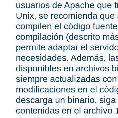
usuarios de Apache que t
Unix, se recomienda que
compilen el código fuente
compilación (descrito más 
permite adaptar el servid
necesidades. Además, las
disponibles en archivos b
siempre actualizadas con 
modificaciones en el códi
descarga un binario, siga 
contenidas en el archivo