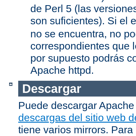
de Perl 5 (las versione
son suficientes). Si el 
no se encuentra, no pod
correspondientes que l
por supuesto podrás co
Apache httpd.
Descargar
Puede descargar Apache
descargas del sitio web 
tiene varios mirrors. Para