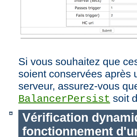
Si vous souhaitez que ces
soient conservées après
serveur, assurez-vous que
soit d
BalancerPersist
Vérification dynam
fonctionnement d'u