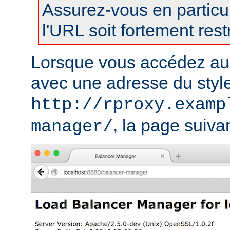
Assurez-vous en particul
l'URL soit fortement restr
Lorsque vous accédez au
avec une adresse du styl
http://rproxy.examp
, la page suivan
manager/