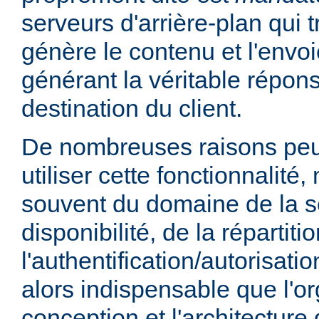
serveurs d'arrière-plan qui t
génère le contenu et l'envoi
générant la véritable répo
destination du client.
De nombreuses raisons peu
utiliser cette fonctionnalité,
souvent du domaine de la sé
disponibilité, de la répartit
l'authentification/autorisatio
alors indispensable que l'or
conception et l'architecture 