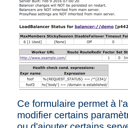
Ce formulaire permet à l'
modifier certains paramèt
ou d'ajouter certains serve