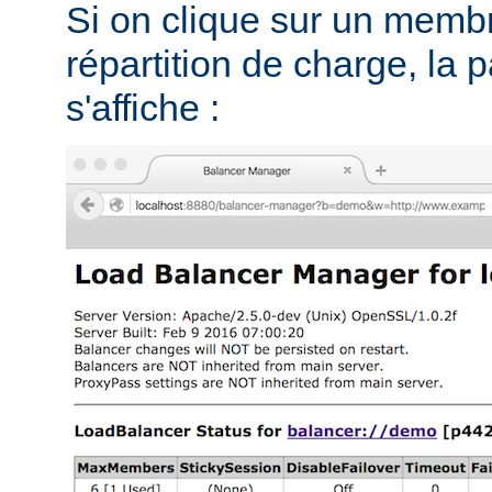
Si on clique sur un memb
répartition de charge, la 
s'affiche :