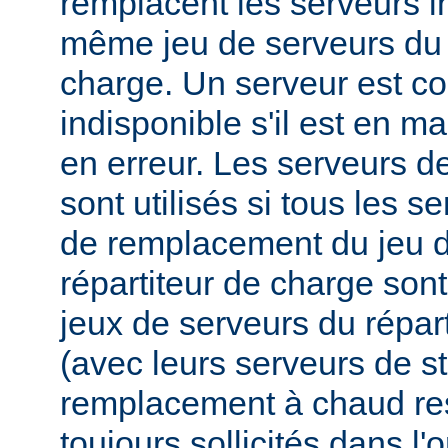
remplacent les serveurs i
même jeu de serveurs du 
charge. Un serveur est 
indisponible s'il est en m
en erreur. Les serveurs 
sont utilisés si tous les s
de remplacement du jeu d
répartiteur de charge sont
jeux de serveurs du répar
(avec leurs serveurs de s
remplacement à chaud res
toujours sollicités dans l'