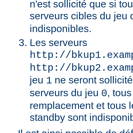
n'est sollicité que si to
serveurs cibles du jeu
indisponibles.
Les serveurs
http://bkup1.exam
http://bkup2.exam
jeu
ne seront sollicité
1
serveurs du jeu
, tou
0
remplacement et tous l
standby sont indisponi