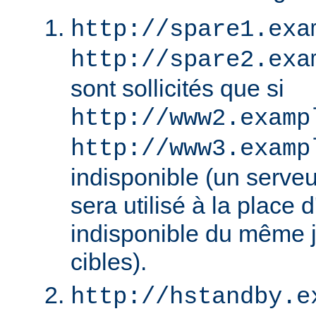
http://spare1.exa
http://spare2.exa
sont sollicités que si
http://www2.examp
http://www3.examp
indisponible (un serv
sera utilisé à la place
indisponible du même 
cibles).
http://hstandby.e