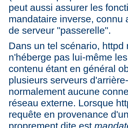
peut aussi assurer les fonc
mandataire inverse, connu 
de serveur "passerelle".
Dans un tel scénario, httpd
n'héberge pas lui-même les
contenu étant en général ob
plusieurs serveurs d'arrière
normalement aucune connex
réseau externe. Lorsque htt
requête en provenance d'un 
proprement dite est
mandat