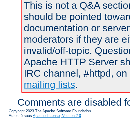
This is not a Q&A sect
should be pointed towar
documentation or serve
moderators if they are 
invalid/off-topic. Quest
Apache HTTP Server shou
IRC channel, #httpd, on 
mailing lists
.
Comments are disabled fo
Copyright 2023 The Apache Software Foundation.
Autorisé sous
Apache License, Version 2.0
.