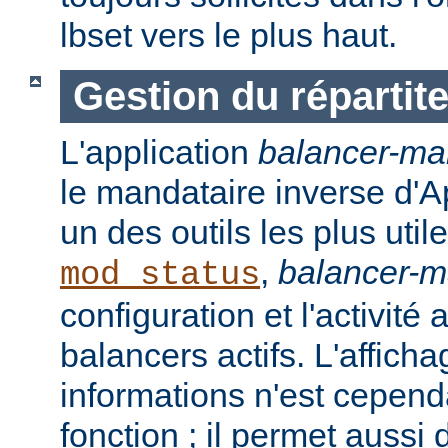
lbset vers le plus haut.
Gestion du répartit
L'application
balancer-ma
le mandataire inverse d'A
un des outils les plus ut
,
balancer-
mod_status
configuration et l'activité
balancers actifs. L'affich
informations n'est cepend
fonction ; il permet aussi 