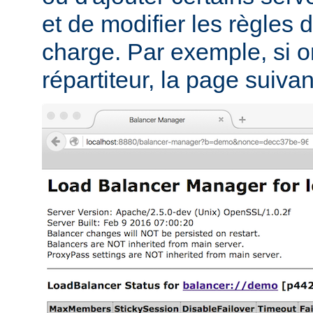
et de modifier les règles d
charge. Par exemple, si on
répartiteur, la page suivant