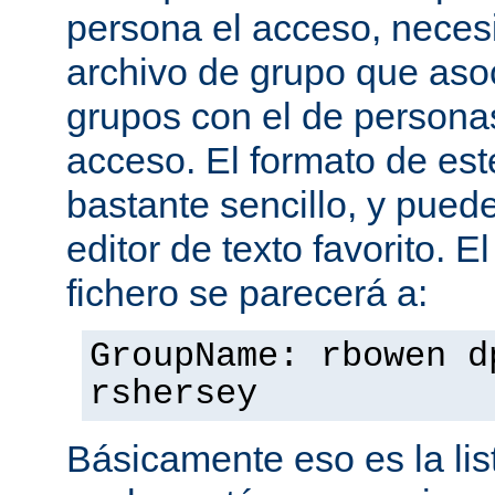
persona el acceso, necesi
archivo de grupo que aso
grupos con el de personas
acceso. El formato de est
bastante sencillo, y puede
editor de texto favorito. E
fichero se parecerá a:
GroupName: rbowen d
rshersey
Básicamente eso es la li