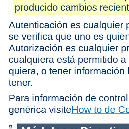
producido cambios recien
Autenticación es cualquier 
se verifica que uno es quien
Autorización es cualquier p
cualquiera está permitido a
quiera, o tener información 
tener.
Para información de contro
genérica visite
How to de Co