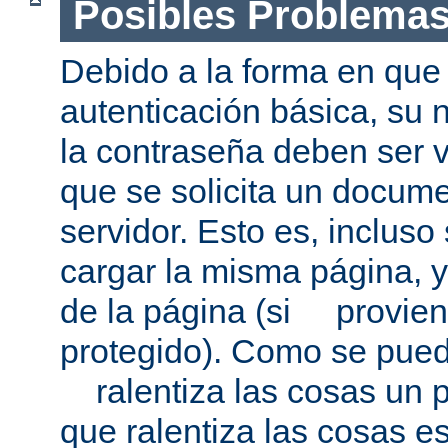
Posibles Problema
Debido a la forma en que 
autenticación básica, su 
la contraseña deben ser v
que se solicita un docum
servidor. Esto es, incluso
cargar la misma página, 
de la página (si provien
protegido). Como se pued
ralentiza las cosas un p
que ralentiza las cosas es