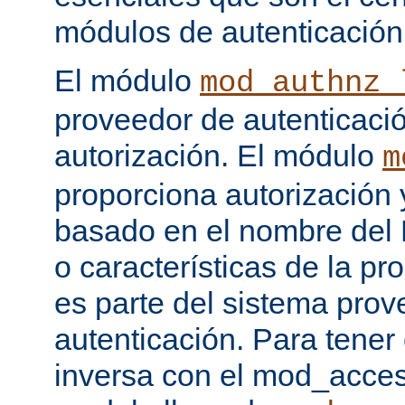
módulos de autenticación
El módulo
mod_authnz_
proveedor de autenticaci
autorización. El módulo
m
proporciona autorización 
basado en el nombre del H
o características de la pr
es parte del sistema prov
autenticación. Para tener
inversa con el mod_acce