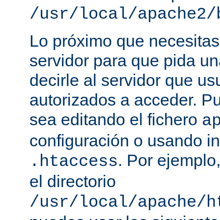
/usr/local/apache2/
Lo próximo que necesitas,
servidor para que pida un
decirle al servidor que us
autorizados a acceder. P
sea editando el fichero
a
configuración o usando in
. Por ejemplo,
.htaccess
el directorio
/usr/local/apache/h