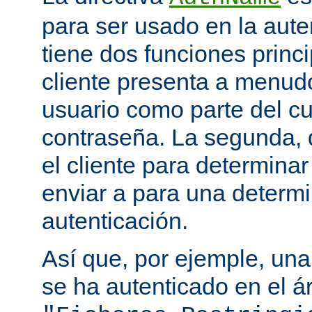
para ser usado en la aute
tiene dos funciones princi
cliente presenta a menudo
usuario como parte del c
contraseña. La segunda, q
el cliente para determina
enviar a para una determ
autenticación.
Así que, por ejemple, una
se ha autenticado en el á