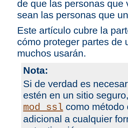
de que las personas que 
sean las personas que un
Este artículo cubre la par
cómo proteger partes de 
muchos usarán.
Nota:
Si de verdad es necesar
estén en un sitio seguro
como método d
mod_ssl
adicional a cualquier fo