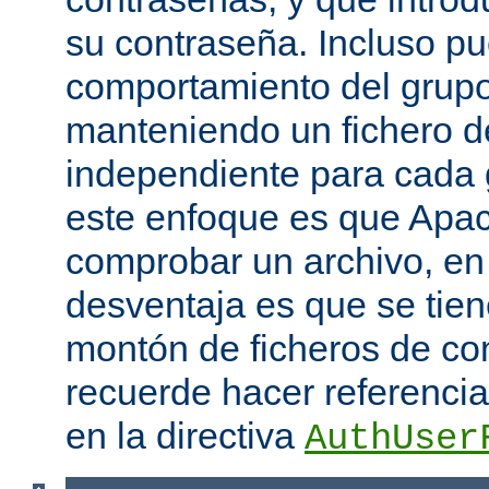
su contraseña. Incluso p
comportamiento del grupo
manteniendo un fichero d
independiente para cada 
este enfoque es que Apac
comprobar un archivo, en 
desventaja es que se tie
montón de ficheros de co
recuerde hacer referencia 
en la directiva
AuthUser