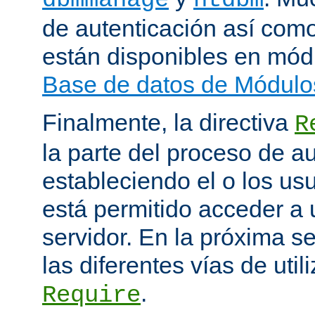
de autenticación así como
están disponibles en mód
Base de datos de Módulo
Finalmente, la directiva
R
la parte del proceso de a
estableciendo el o los us
está permitido acceder a 
servidor. En la próxima s
las diferentes vías de utili
.
Require