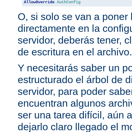
AllowOverride
AuthConfig
O, si solo se van a poner 
directamente en la configu
servidor, deberás tener, c
de escritura en el archivo.
Y necesitarás saber un p
estructurado el árbol de d
servidor, para poder sab
encuentran algunos archi
ser una tarea difícil, aún
dejarlo claro llegado el