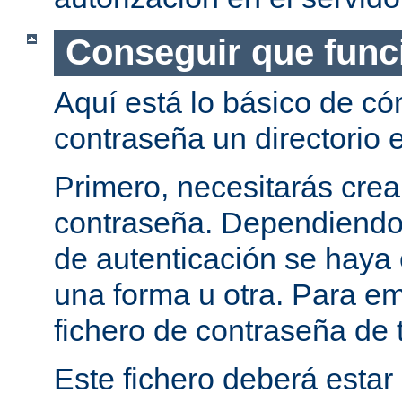
Conseguir que func
Aquí está lo básico de c
contraseña un directorio e
Primero, necesitarás crea
contraseña. Dependiendo
de autenticación se haya 
una forma u otra. Para e
fichero de contraseña de t
Este fichero deberá estar 