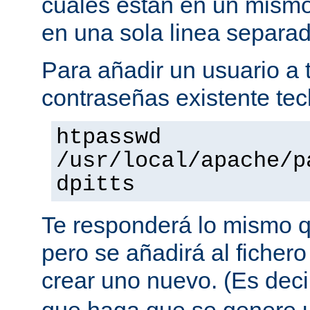
cuales están en un mismo
en una sola linea separa
Para añadir un usuario a t
contraseñas existente tec
htpasswd
/usr/local/apache/p
dpitts
Te responderá lo mismo q
pero se añadirá al fichero
crear uno nuevo. (Es decir