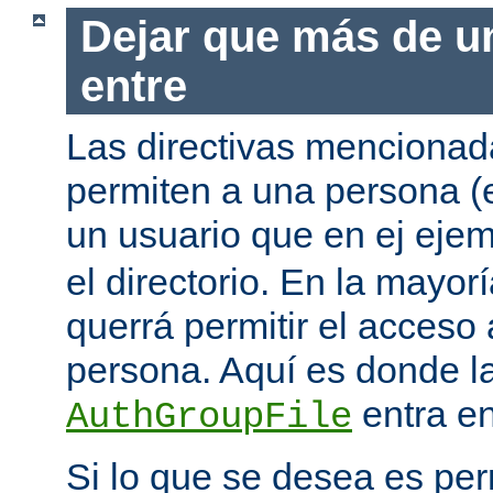
Dejar que más de u
entre
Las directivas mencionada
permiten a una persona (
un usuario que en ej eje
el directorio. En la mayor
querrá permitir el acceso
persona. Aquí es donde la
entra en
AuthGroupFile
Si lo que se desea es per