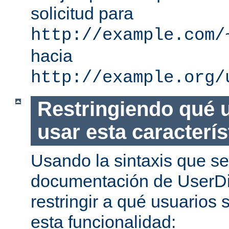
solicitud para
http://example.com/
hacia
http://example.org/
Restringiendo qué 
usar esta caracterís
Usando la sintaxis que se
documentación de UserDi
restringir a qué usuarios 
esta funcionalidad: