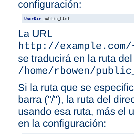
configuración:
UserDir
 public_html
La URL
http://example.com/
se traducirá en la ruta del
/home/rbowen/public
Si la ruta que se especif
barra ("/"), la ruta del dir
usando esa ruta, más el u
en la configuración: