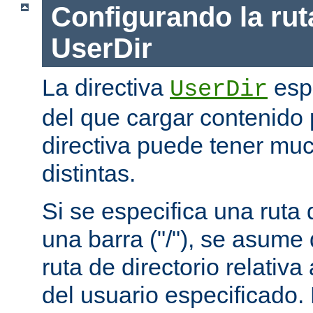
Configurando la rut
UserDir
La directiva
espe
UserDir
del que cargar contenido 
directiva puede tener mu
distintas.
Si se especifica una rut
una barra ("/"), se asume
ruta de directorio relativa
del usuario especificado.