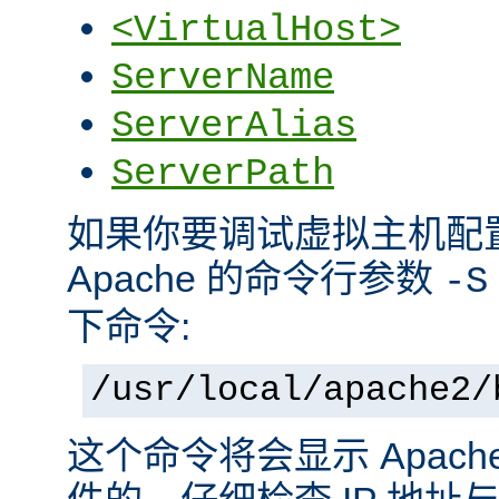
<VirtualHost>
ServerName
ServerAlias
ServerPath
如果你要调试虚拟主机配
Apache 的命令行参数
-S
下命令:
/usr/local/apache2/
这个命令将会显示 Apac