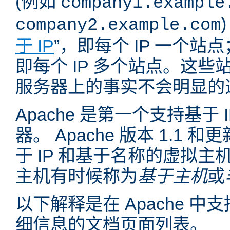
(例如
company1.example
company2.example.com
于 IP
”，即每个 IP 一个站点
即每个 IP 多个站点。这
服务器上的事实不会明显的
Apache 是第一个支持基于
器。 Apache 版本 1.1
于 IP 和基于名称的虚拟主
主机有时候称为
基于主机
或
以下解释是在 Apache 
细信息的文档页面列表。