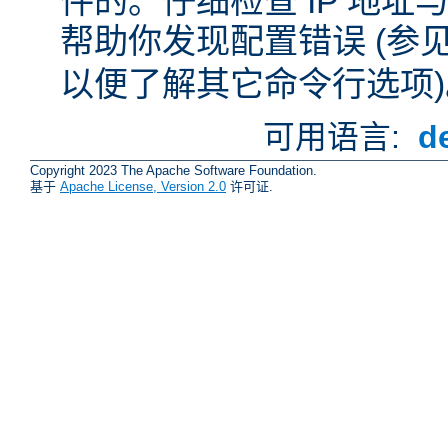
件的。仔细检查 IP 地
帮助你发现配置错误 (参
以便了解其它命令行选项)
可用语言:
d
Copyright 2023 The Apache Software Foundation.
基于
Apache License, Version 2.0
许可证.