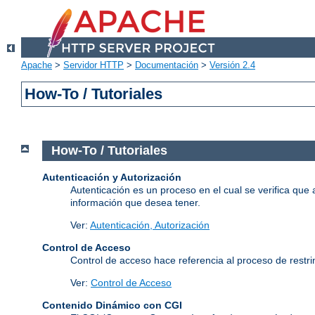
Apache
>
Servidor HTTP
>
Documentación
>
Versión 2.4
How-To / Tutoriales
How-To / Tutoriales
Autenticación y Autorización
Autenticación es un proceso en el cual se verifica que 
información que desea tener.
Ver:
Autenticación, Autorización
Control de Acceso
Control de acceso hace referencia al proceso de restrin
Ver:
Control de Acceso
Contenido Dinámico con CGI